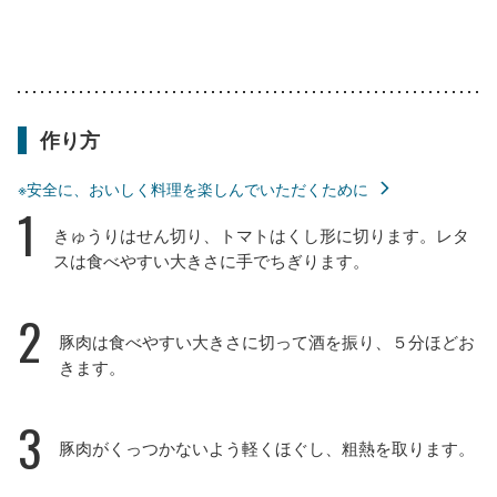
作り方
※安全に、おいしく料理を楽しんでいただくために
1
きゅうりはせん切り、トマトはくし形に切ります。レタ
スは食べやすい大きさに手でちぎります。
2
豚肉は食べやすい大きさに切って酒を振り、５分ほどお
きます。
3
豚肉がくっつかないよう軽くほぐし、粗熱を取ります。