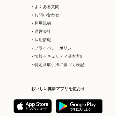
よくある質問
お問い合わせ
利用規約
運営会社
採用情報
プライバシーポリシー
情報セキュリティ基本方針
特定商取引法に基づく表記
おいしい健康アプリを使おう