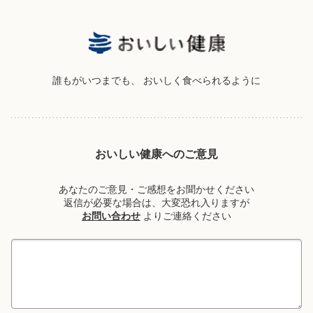
誰もがいつまでも、
おいしく食べられるように
おいしい健康へのご意見
あなたのご意見・ご感想をお聞かせください
返信が必要な場合は、大変恐れ入りますが
お問い合わせ
よりご連絡ください