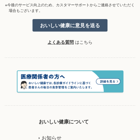
※今後のサービス向上のため、カスタマーサポートからご連絡させていただく
場合もございます。
よくある質問
はこちら
おいしい健康について
お知らせ