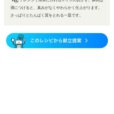
子レンジで簡単に作れるメインのおかず。豚肉は
酒につけると、臭みがなくやわらかく仕上がります。
さっぱりとたんぱく質をとれる一皿です。