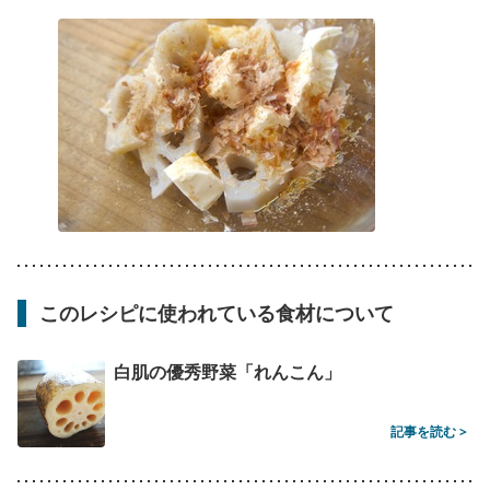
このレシピに使われている食材について
白肌の優秀野菜「れんこん」
記事を読む >