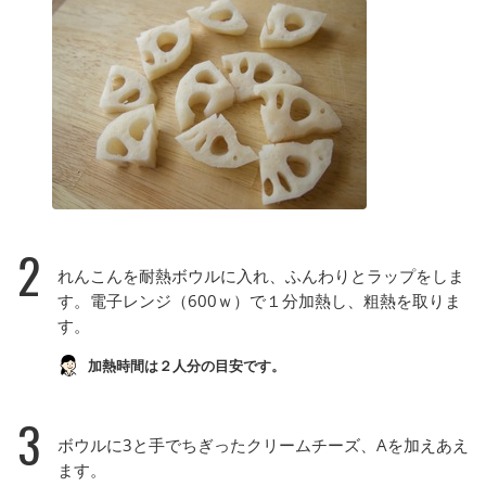
2
れんこんを耐熱ボウルに入れ、ふんわりとラップをしま
す。電子レンジ（600ｗ）で１分加熱し、粗熱を取りま
す。
加熱時間は２人分の目安です。
3
ボウルに3と手でちぎったクリームチーズ、Aを加えあえ
ます。