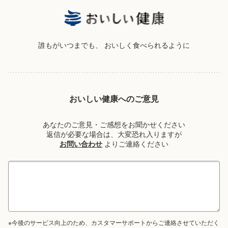
誰もがいつまでも、
おいしく食べられるように
おいしい健康へのご意見
あなたのご意見・ご感想をお聞かせください
返信が必要な場合は、大変恐れ入りますが
お問い合わせ
よりご連絡ください
※今後のサービス向上のため、カスタマーサポートからご連絡させていただく