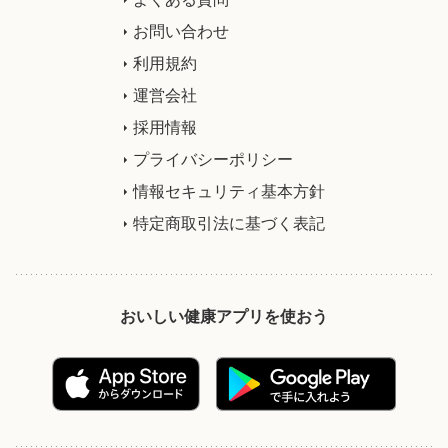
お問い合わせ
利用規約
運営会社
採用情報
プライバシーポリシー
情報セキュリティ基本方針
特定商取引法に基づく表記
おいしい健康アプリを使おう