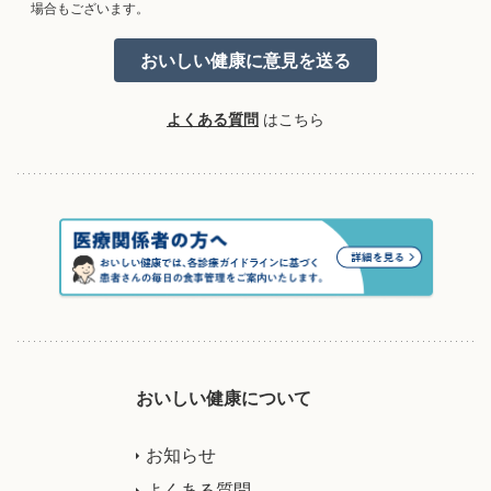
場合もございます。
よくある質問
はこちら
おいしい健康について
お知らせ
よくある質問