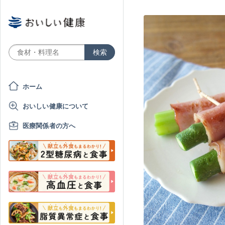
ホーム
おいしい健康について
医療関係者の方へ