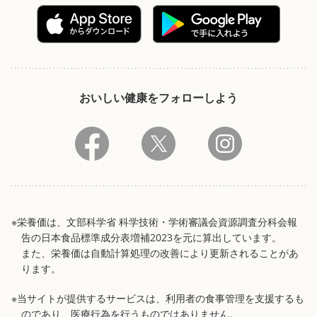
おいしい健康をフォローしよう
※栄養価は、文部科学省 科学技術・学術審議会資源調査分科会報
告の日本食品標準成分表増補2023を元に算出しています。
また、栄養価は自動計算処理の改善により更新されることがあ
ります。
※当サイトが提供するサービスは、利用者の食事管理を支援するも
のであり、医療行為を行うものではありません。