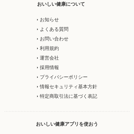
おいしい健康について
お知らせ
よくある質問
お問い合わせ
利用規約
運営会社
採用情報
プライバシーポリシー
情報セキュリティ基本方針
特定商取引法に基づく表記
おいしい健康アプリを使おう