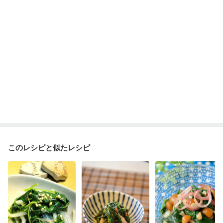
このレシピと似たレシピ