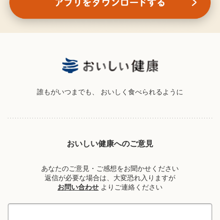
誰もがいつまでも、
おいしく食べられるように
おいしい健康へのご意見
あなたのご意見・ご感想をお聞かせください
返信が必要な場合は、大変恐れ入りますが
お問い合わせ
よりご連絡ください