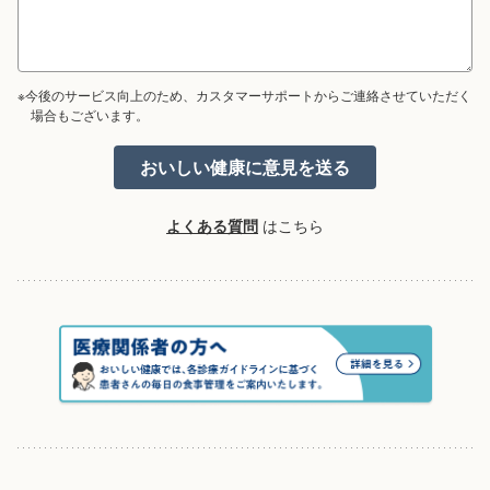
※今後のサービス向上のため、カスタマーサポートからご連絡させていただく
場合もございます。
よくある質問
はこちら