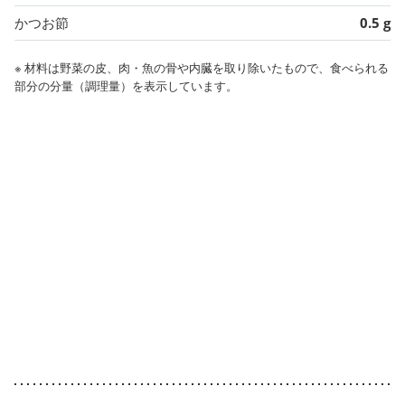
かつお節
0.5 g
※ 材料は野菜の皮、肉・魚の骨や内臓を取り除いたもので、食べられる
部分の分量（調理量）を表示しています。