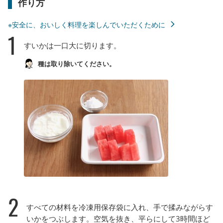
作り方
※安全に、おいしく料理を楽しんでいただくために
1
すいかは一口大に切ります。
種は取り除いてください。
2
すべての材料を冷凍用保存袋に入れ、手で揉みながらす
いかをつぶします。空気を抜き、平らにして3時間ほど