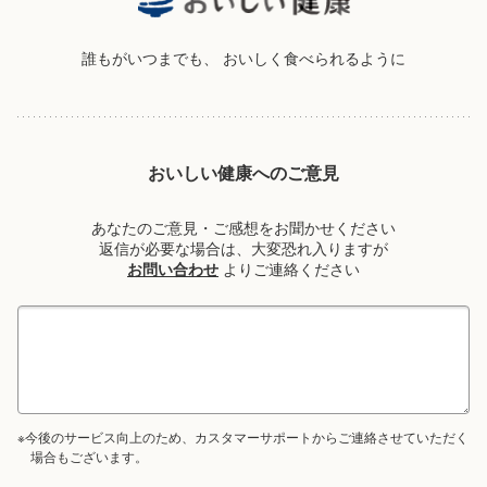
誰もがいつまでも、
おいしく食べられるように
おいしい健康へのご意見
あなたのご意見・ご感想をお聞かせください
返信が必要な場合は、大変恐れ入りますが
お問い合わせ
よりご連絡ください
※今後のサービス向上のため、カスタマーサポートからご連絡させていただく
場合もございます。