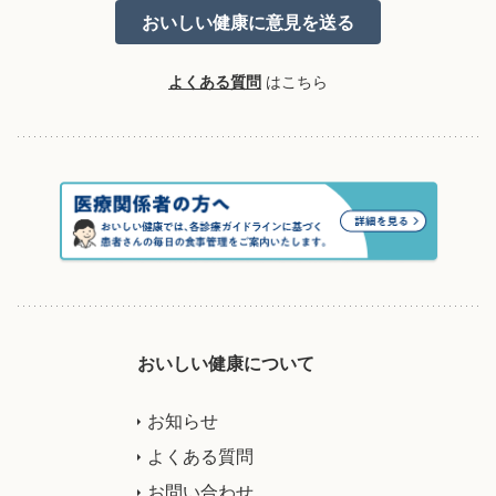
よくある質問
はこちら
おいしい健康について
お知らせ
よくある質問
お問い合わせ