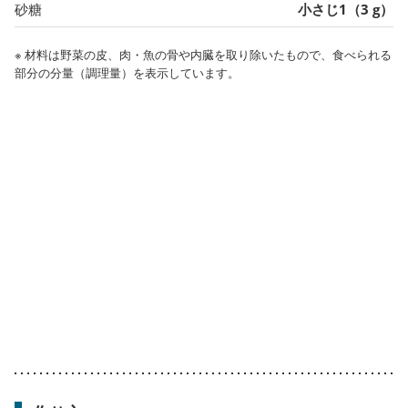
砂糖
小さじ1（3 g）
※ 材料は野菜の皮、肉・魚の骨や内臓を取り除いたもので、食べられる
部分の分量（調理量）を表示しています。