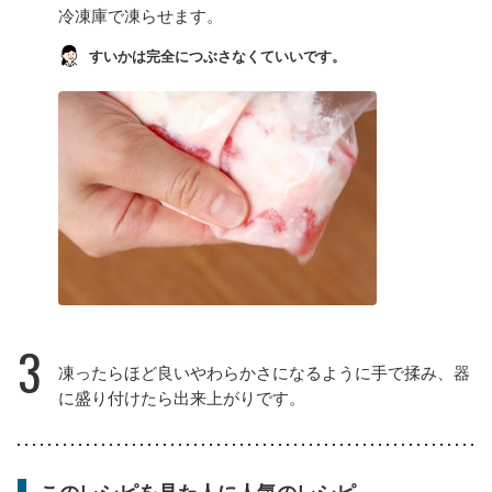
冷凍庫で凍らせます。
すいかは完全につぶさなくていいです。
3
凍ったらほど良いやわらかさになるように手で揉み、器
に盛り付けたら出来上がりです。
このレシピを見た人に人気のレシピ