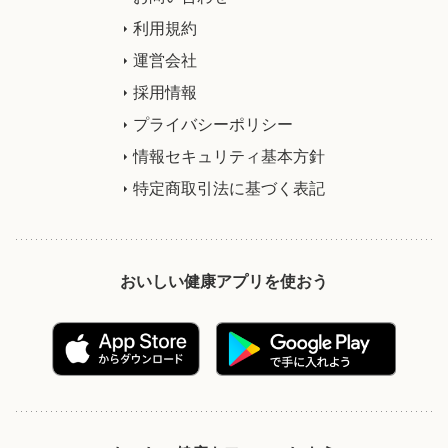
利用規約
運営会社
採用情報
プライバシーポリシー
情報セキュリティ基本方針
特定商取引法に基づく表記
おいしい健康アプリを使おう