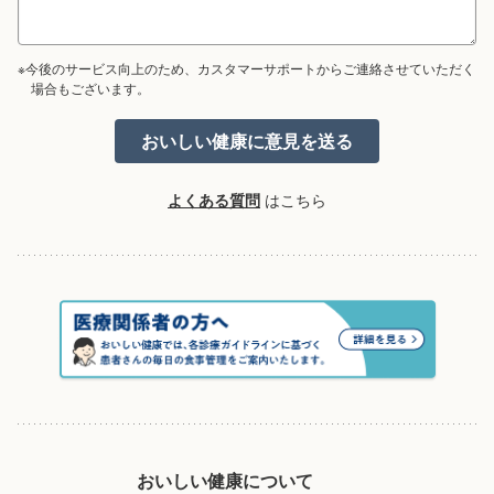
※今後のサービス向上のため、カスタマーサポートからご連絡させていただく
場合もございます。
よくある質問
はこちら
おいしい健康について