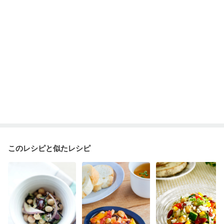
このレシピと似たレシピ