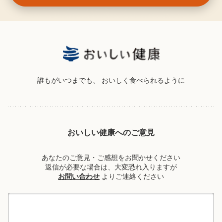
誰もがいつまでも、
おいしく食べられるように
おいしい健康へのご意見
あなたのご意見・ご感想をお聞かせください
返信が必要な場合は、大変恐れ入りますが
お問い合わせ
よりご連絡ください