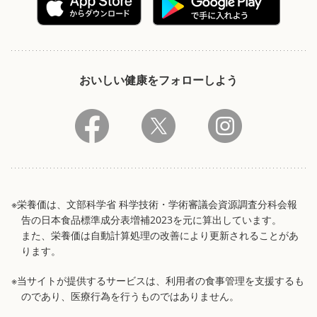
おいしい健康をフォローしよう
※栄養価は、文部科学省 科学技術・学術審議会資源調査分科会報
告の日本食品標準成分表増補2023を元に算出しています。
また、栄養価は自動計算処理の改善により更新されることがあ
ります。
※当サイトが提供するサービスは、利用者の食事管理を支援するも
のであり、医療行為を行うものではありません。