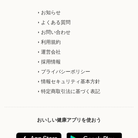
お知らせ
よくある質問
お問い合わせ
利用規約
運営会社
採用情報
プライバシーポリシー
情報セキュリティ基本方針
特定商取引法に基づく表記
おいしい健康アプリを使おう