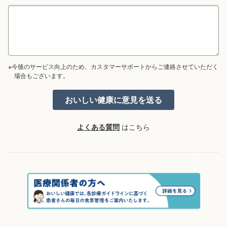
※今後のサービス向上のため、カスタマーサポートからご連絡させていただく
場合もございます。
よくある質問
はこちら