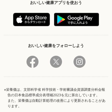
おいしい健康アプリを使おう
おいしい健康をフォローしよう
※栄養価は、文部科学省 科学技術・学術審議会資源調査分科会報
告の日本食品標準成分表増補2023を元に算出しています。
また、栄養価は自動計算処理の改善により更新されることがあ
ります。