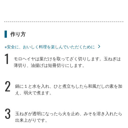
作り方
※安全に、おいしく料理を楽しんでいただくために
1
モロヘイヤは葉だけを取ってざく切りします。玉ねぎは
薄切り、油揚げは短冊切りにします。
2
鍋に１と水を入れ、ひと煮立ちしたら和風だしの素を加
え、弱火で煮ます。
3
玉ねぎが透明になったら火を止め、みそを溶き入れたら
出来上がりです。