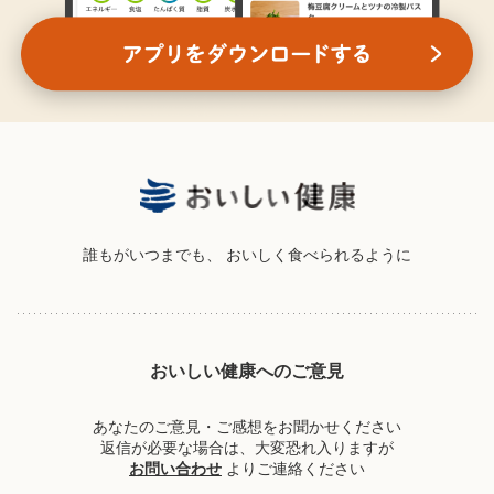
誰もがいつまでも、
おいしく食べられるように
おいしい健康へのご意見
あなたのご意見・ご感想をお聞かせください
返信が必要な場合は、大変恐れ入りますが
お問い合わせ
よりご連絡ください