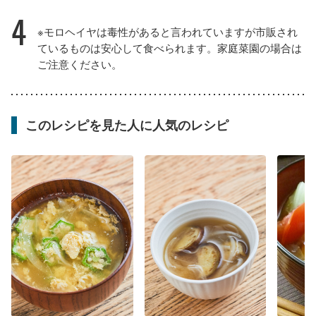
4
※モロヘイヤは毒性があると言われていますが市販され
ているものは安心して食べられます。家庭菜園の場合は
ご注意ください。
このレシピを見た人に人気のレシピ