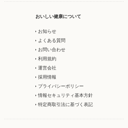
おいしい健康について
お知らせ
よくある質問
お問い合わせ
利用規約
運営会社
採用情報
プライバシーポリシー
情報セキュリティ基本方針
特定商取引法に基づく表記