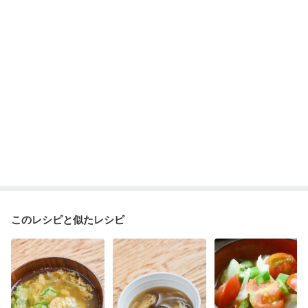
このレシピと似たレシピ