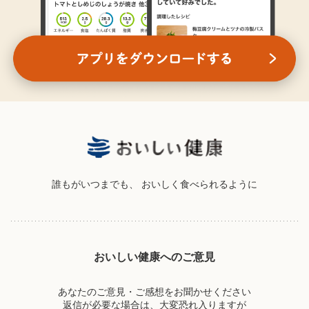
誰もがいつまでも、
おいしく食べられるように
おいしい健康へのご意見
あなたのご意見・ご感想をお聞かせください
返信が必要な場合は、大変恐れ入りますが