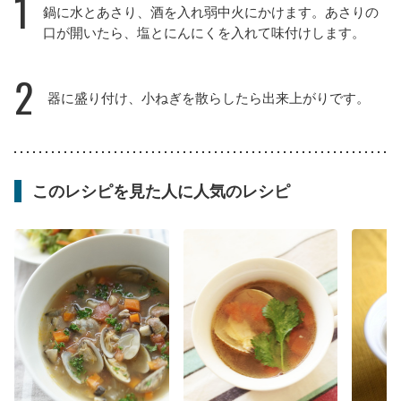
1
鍋に水とあさり、酒を入れ弱中火にかけます。あさりの
口が開いたら、塩とにんにくを入れて味付けします。
2
器に盛り付け、小ねぎを散らしたら出来上がりです。
このレシピを見た人に人気のレシピ