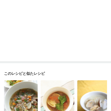
このレシピと似たレシピ