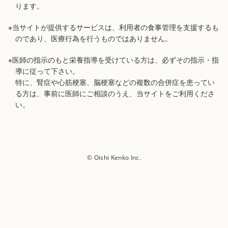
ります。
※当サイトが提供するサービスは、利用者の食事管理を支援するも
のであり、医療行為を行うものではありません。
※医師の指示のもと栄養指導を受けている方は、必ずその指示・指
導に従って下さい。
特に、腎症や心筋梗塞、脳梗塞などの複数の合併症を患ってい
る方は、事前に医師にご相談のうえ、当サイトをご利用くださ
い。
© Oishi Kenko Inc.