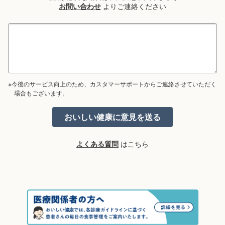
お問い合わせ
よりご連絡ください
※今後のサービス向上のため、カスタマーサポートからご連絡させていただく
場合もございます。
よくある質問
はこちら