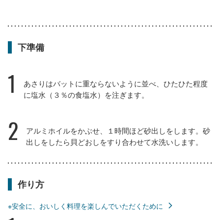
下準備
1
あさりはバットに重ならないように並べ、ひたひた程度
に塩水（３％の食塩水）を注ぎます。
2
アルミホイルをかぶせ、１時間ほど砂出しをします。砂
出しをしたら貝どおしをすり合わせて水洗いします。
作り方
※安全に、おいしく料理を楽しんでいただくために