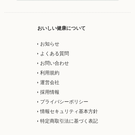
おいしい健康について
お知らせ
よくある質問
お問い合わせ
利用規約
運営会社
採用情報
プライバシーポリシー
情報セキュリティ基本方針
特定商取引法に基づく表記