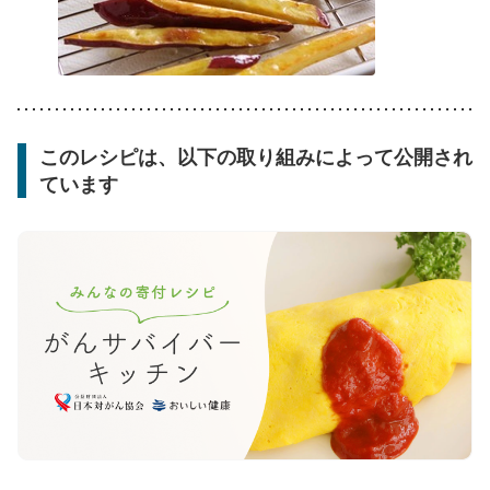
このレシピは、以下の取り組みによって公開され
ています