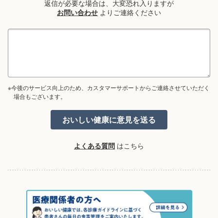
返信が必要な場合は、大変恐れ入りますが
お問い合わせ
よりご連絡ください
※今後のサービス向上のため、カスタマーサポートからご連絡させていただく
場合もございます。
よくある質問
はこちら