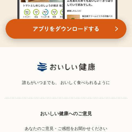
誰もがいつまでも、
おいしく食べられるように
おいしい健康へのご意見
あなたのご意見・ご感想をお聞かせください