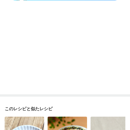
このレシピと似たレシピ