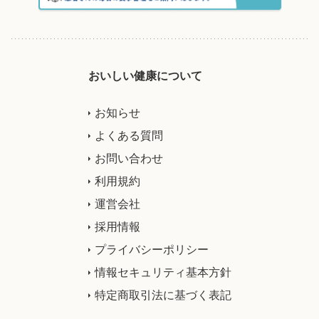
おいしい健康について
お知らせ
よくある質問
お問い合わせ
利用規約
運営会社
採用情報
プライバシーポリシー
情報セキュリティ基本方針
特定商取引法に基づく表記