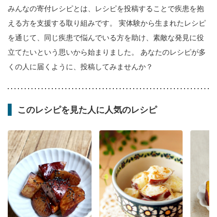
みんなの寄付レシピとは、レシピを投稿することで疾患を抱
える方を支援する取り組みです。 実体験から生まれたレシピ
を通じて、同じ疾患で悩んでいる方を助け、素敵な発見に役
立てたいという思いから始まりました。 あなたのレシピが多
くの人に届くように、投稿してみませんか？
このレシピを見た人に人気のレシピ