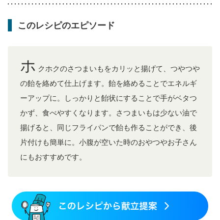
このレシピのエピソード
ホ
クホクのさつまいもをカリッと揚げて、つやつや
の飴を絡めて仕上げます。飴を絡めることでエネルギ
ーアップに。しっかりと飴状にすることで手がベタつ
かず、食べやすくなります。さつまいもは少ない油で
揚げると、同じフライパンで飴も作ることができ、後
片付けも簡単に。小腹が空いた時のおやつやお子さん
にもおすすめです。