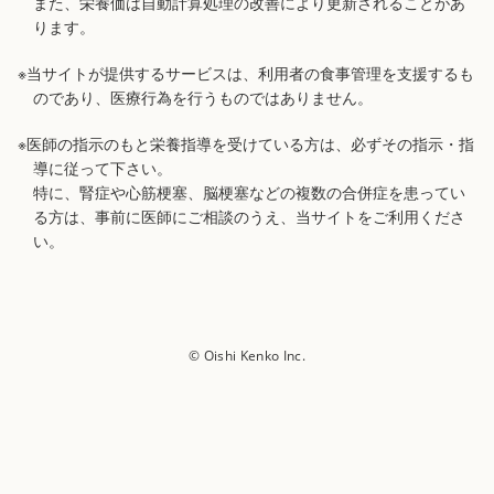
また、栄養価は自動計算処理の改善により更新されることがあ
ります。
※当サイトが提供するサービスは、利用者の食事管理を支援するも
のであり、医療行為を行うものではありません。
※医師の指示のもと栄養指導を受けている方は、必ずその指示・指
導に従って下さい。
特に、腎症や心筋梗塞、脳梗塞などの複数の合併症を患ってい
る方は、事前に医師にご相談のうえ、当サイトをご利用くださ
い。
© Oishi Kenko Inc.