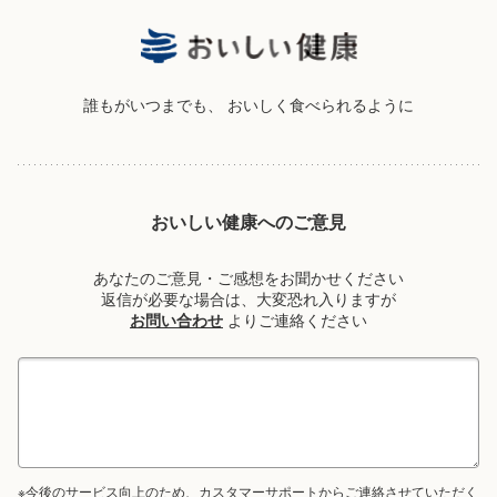
誰もがいつまでも、
おいしく食べられるように
おいしい健康へのご意見
あなたのご意見・ご感想をお聞かせください
返信が必要な場合は、大変恐れ入りますが
お問い合わせ
よりご連絡ください
※今後のサービス向上のため、カスタマーサポートからご連絡させていただく