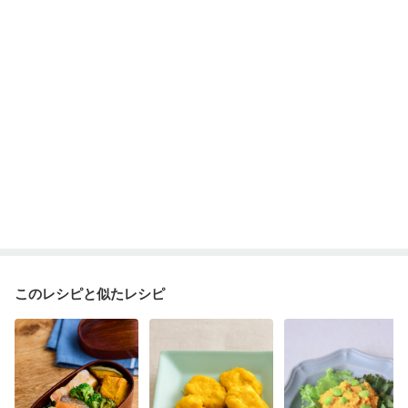
このレシピと似たレシピ