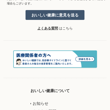
場合もございます。
よくある質問
はこちら
おいしい健康について
お知らせ