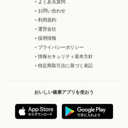
よくある質問
お問い合わせ
利用規約
運営会社
採用情報
プライバシーポリシー
情報セキュリティ基本方針
特定商取引法に基づく表記
おいしい健康アプリを使おう