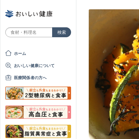
ホーム
おいしい健康について
医療関係者の方へ