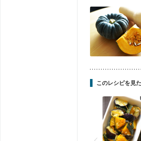
このレシピを見