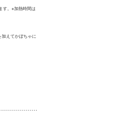
ます。※加熱時間は
を加えてかぼちゃに