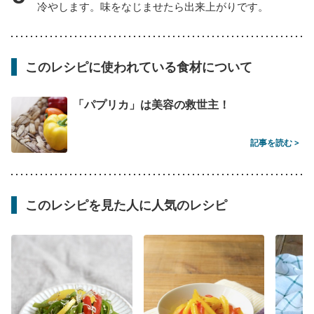
冷やします。味をなじませたら出来上がりです。
このレシピに使われている食材について
「パプリカ」は美容の救世主！
記事を読む >
このレシピを見た人に人気のレシピ