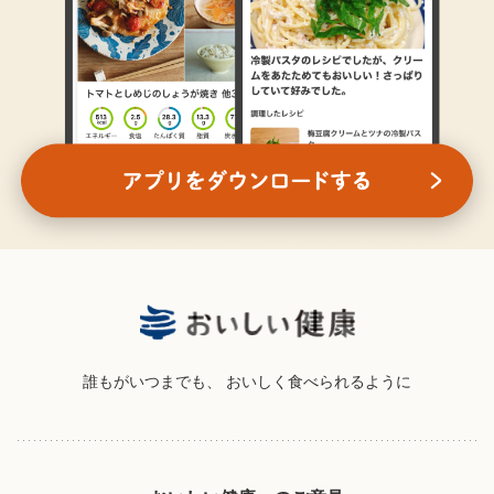
誰もがいつまでも、
おいしく食べられるように