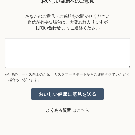
おいしい健康へのご意見
あなたのご意見・ご感想をお聞かせください
返信が必要な場合は、大変恐れ入りますが
お問い合わせ
よりご連絡ください
※今後のサービス向上のため、カスタマーサポートからご連絡させていただく
場合もございます。
よくある質問
はこちら