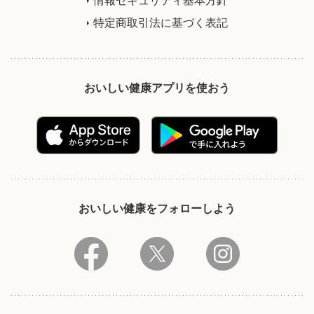
特定商取引法に基づく表記
おいしい健康アプリを使おう
おいしい健康をフォローしよう