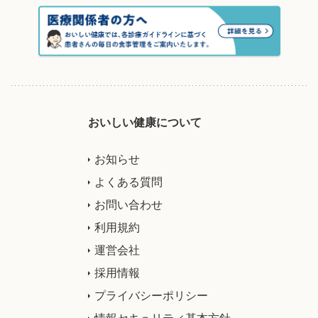
おいしい健康について
お知らせ
よくある質問
お問い合わせ
利用規約
運営会社
採用情報
プライバシーポリシー
情報セキュリティ基本方針