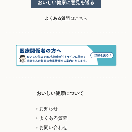
よくある質問
はこちら
おいしい健康について
お知らせ
よくある質問
お問い合わせ