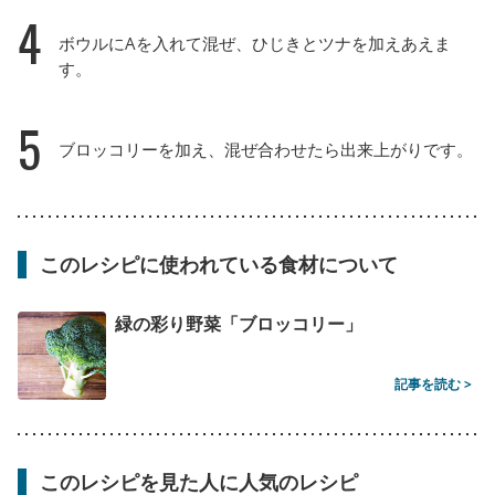
4
ボウルにAを入れて混ぜ、ひじきとツナを加えあえま
す。
5
ブロッコリーを加え、混ぜ合わせたら出来上がりです。
このレシピに使われている食材について
緑の彩り野菜「ブロッコリー」
記事を読む >
このレシピを見た人に人気のレシピ