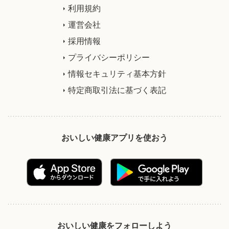
利用規約
運営会社
採用情報
プライバシーポリシー
情報セキュリティ基本方針
特定商取引法に基づく表記
おいしい健康アプリを使おう
おいしい健康をフォローしよう