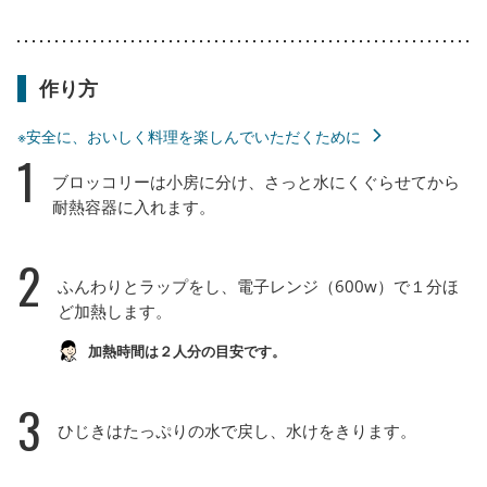
作り方
※安全に、おいしく料理を楽しんでいただくために
1
ブロッコリーは小房に分け、さっと水にくぐらせてから
耐熱容器に入れます。
2
ふんわりとラップをし、電子レンジ（600w）で１分ほ
ど加熱します。
加熱時間は２人分の目安です。
3
ひじきはたっぷりの水で戻し、水けをきります。