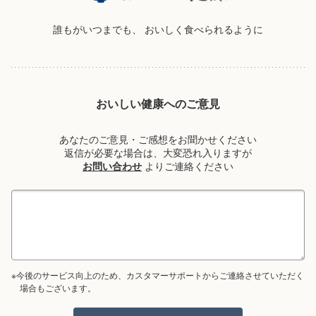
誰もがいつまでも、
おいしく食べられるように
おいしい健康へのご意見
あなたのご意見・ご感想をお聞かせください
返信が必要な場合は、大変恐れ入りますが
お問い合わせ
よりご連絡ください
※今後のサービス向上のため、カスタマーサポートからご連絡させていただく
場合もございます。