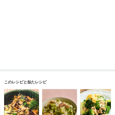
このレシピと似たレシピ