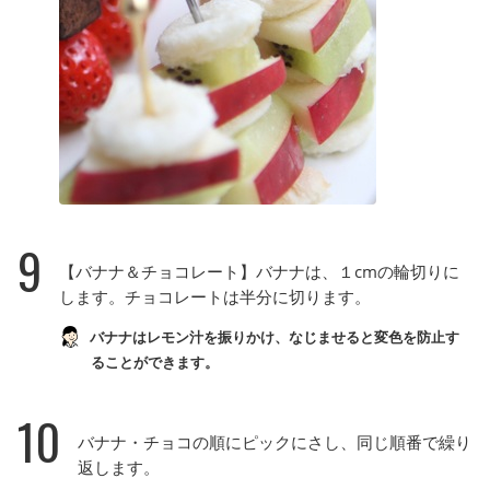
9
【バナナ＆チョコレート】バナナは、１cmの輪切りに
します。チョコレートは半分に切ります。
バナナはレモン汁を振りかけ、なじませると変色を防止す
ることができます。
10
バナナ・チョコの順にピックにさし、同じ順番で繰り
返します。