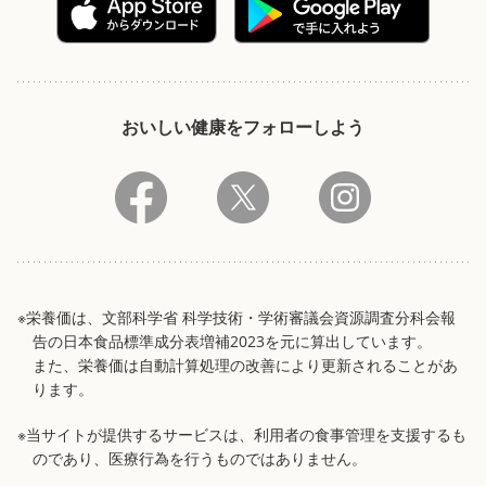
おいしい健康をフォローしよう
※栄養価は、文部科学省 科学技術・学術審議会資源調査分科会報
告の日本食品標準成分表増補2023を元に算出しています。
また、栄養価は自動計算処理の改善により更新されることがあ
ります。
※当サイトが提供するサービスは、利用者の食事管理を支援するも
のであり、医療行為を行うものではありません。