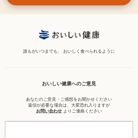
誰もがいつまでも、
おいしく食べられるように
おいしい健康へのご意見
あなたのご意見・ご感想をお聞かせください
返信が必要な場合は、大変恐れ入りますが
お問い合わせ
よりご連絡ください