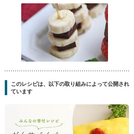
このレシピは、以下の取り組みによって公開され
ています