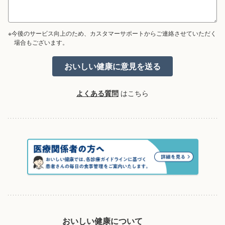
※今後のサービス向上のため、カスタマーサポートからご連絡させていただく
場合もございます。
よくある質問
はこちら
おいしい健康について