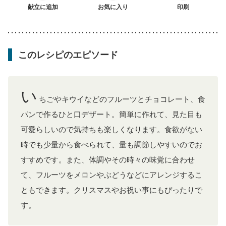
献立に追加
お気に入り
印刷
このレシピのエピソード
い
ちごやキウイなどのフルーツとチョコレート、食
パンで作るひと口デザート。簡単に作れて、見た目も
可愛らしいので気持ちも楽しくなります。食欲がない
時でも少量から食べられて、量も調節しやすいのでお
すすめです。また、体調やその時々の味覚に合わせ
て、フルーツをメロンやぶどうなどにアレンジするこ
ともできます。クリスマスやお祝い事にもぴったりで
す。