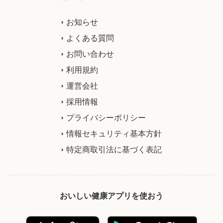
お知らせ
よくある質問
お問い合わせ
利用規約
運営会社
採用情報
プライバシーポリシー
情報セキュリティ基本方針
特定商取引法に基づく表記
おいしい健康アプリを使おう