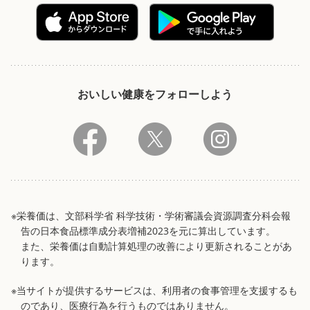
おいしい健康をフォローしよう
※栄養価は、文部科学省 科学技術・学術審議会資源調査分科会報
告の日本食品標準成分表増補2023を元に算出しています。
また、栄養価は自動計算処理の改善により更新されることがあ
ります。
※当サイトが提供するサービスは、利用者の食事管理を支援するも
のであり、医療行為を行うものではありません。