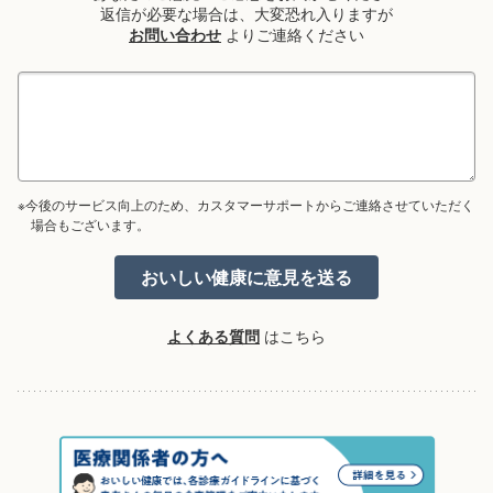
返信が必要な場合は、大変恐れ入りますが
お問い合わせ
よりご連絡ください
※今後のサービス向上のため、カスタマーサポートからご連絡させていただく
場合もございます。
よくある質問
はこちら