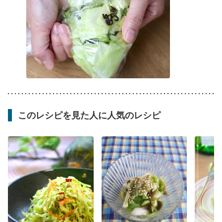
このレシピを見た人に人気のレシピ