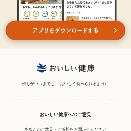
誰もがいつまでも、
おいしく食べられるように
おいしい健康へのご意見
あなたのご意見・ご感想をお聞かせください