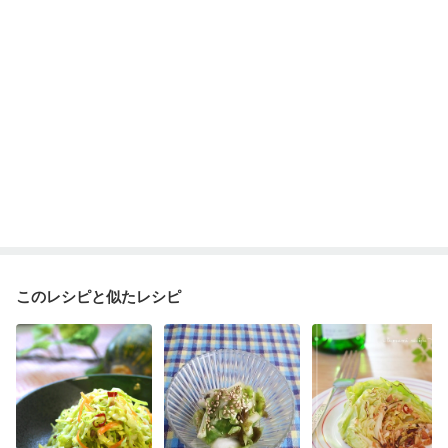
このレシピと似たレシピ