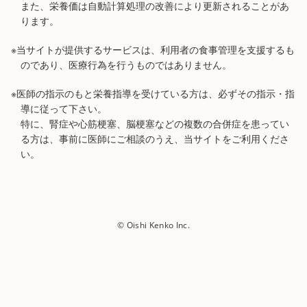
また、栄養価は自動計算処理の改善により更新されることがあ
ります。
※当サイトが提供するサービスは、利用者の食事管理を支援するも
のであり、医療行為を行うものではありません。
※医師の指示のもと栄養指導を受けている方は、必ずその指示・指
導に従って下さい。
特に、腎症や心筋梗塞、脳梗塞などの複数の合併症を患ってい
る方は、事前に医師にご相談のうえ、当サイトをご利用くださ
い。
© Oishi Kenko Inc.