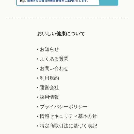
おいしい健康について
お知らせ
よくある質問
お問い合わせ
利用規約
運営会社
採用情報
プライバシーポリシー
情報セキュリティ基本方針
特定商取引法に基づく表記