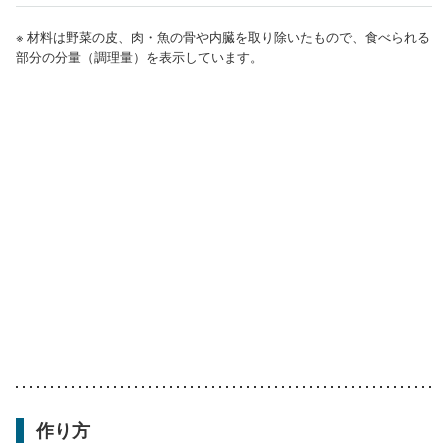
※ 材料は野菜の皮、肉・魚の骨や内臓を取り除いたもので、食べられる
部分の分量（調理量）を表示しています。
作り方