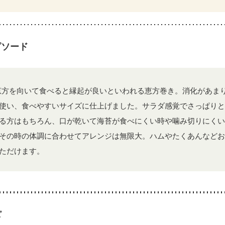
ピソード
恵方を向いて食べると縁起が良いといわれる恵方巻き。消化があま
使い、食べやすいサイズに仕上げました。サラダ感覚でさっぱりと
る方はもちろん、口が乾いて海苔が食べにくい時や噛み切りにくい
その時の体調に合わせてアレンジは無限大。ハムやたくあんなどお
ただけます。
ピ