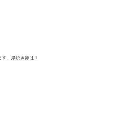
ます。厚焼き卵は１