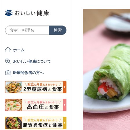
ホーム
おいしい健康について
医療関係者の方へ