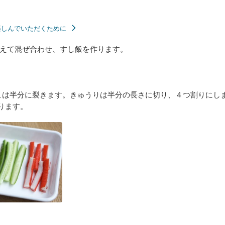
楽しんでいただくために
えて混ぜ合わせ、すし飯を作ります。
こは半分に裂きます。きゅうりは半分の長さに切り、４つ割りにし
ります。