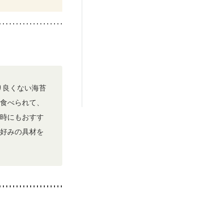
り良くない海苔
食べられて、
時にもおすす
好みの具材を