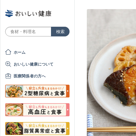
ホーム
おいしい健康について
医療関係者の方へ