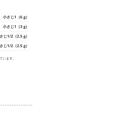
小さじ1（6 g）
小さじ1（3 g）
さじ1/2（2.5 g）
さじ1/2（2.5 g）
ています。