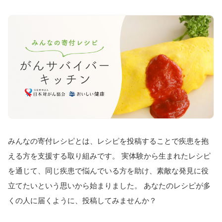
みんなの寄付レシピとは、レシピを投稿することで疾患を抱
える方を支援する取り組みです。 実体験から生まれたレシピ
を通じて、同じ疾患で悩んでいる方を助け、素敵な発見に役
立てたいという思いから始まりました。 あなたのレシピが多
くの人に届くように、投稿してみませんか？