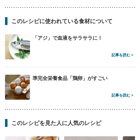
このレシピに使われている食材について
「アジ」で血液をサラサラに！
記事を読む >
準完全栄養食品「鶏卵」がすごい
記事を読む >
このレシピを見た人に人気のレシピ