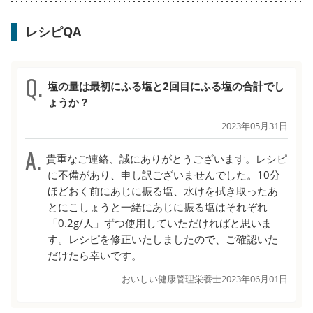
レシピQA
塩の量は最初にふる塩と2回目にふる塩の合計でし
ょうか？
2023年05月31日
貴重なご連絡、誠にありがとうございます。レシピ
に不備があり、申し訳ございませんでした。10分
ほどおく前にあじに振る塩、水けを拭き取ったあ
とにこしょうと一緒にあじに振る塩はそれぞれ
「0.2g/人」ずつ使用していただければと思いま
す。レシピを修正いたしましたので、ご確認いた
だけたら幸いです。
おいしい健康管理栄養士
2023年06月01日