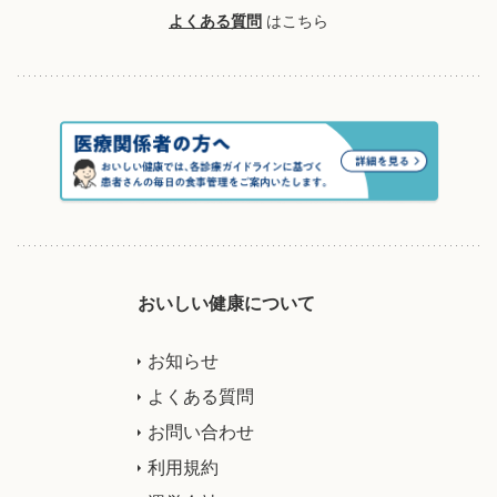
よくある質問
はこちら
おいしい健康について
お知らせ
よくある質問
お問い合わせ
利用規約