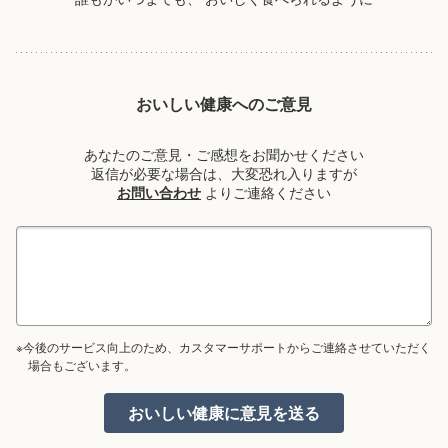
おいしい健康へのご意見
あなたのご意見・ご感想をお聞かせください
返信が必要な場合は、大変恐れ入りますが
お問い合わせ
よりご連絡ください
※今後のサービス向上のため、カスタマーサポートからご連絡させていただく
場合もございます。