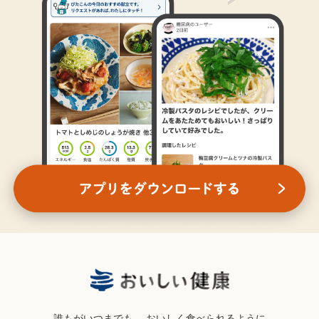
誰もがいつまでも、
おいしく食べられるように