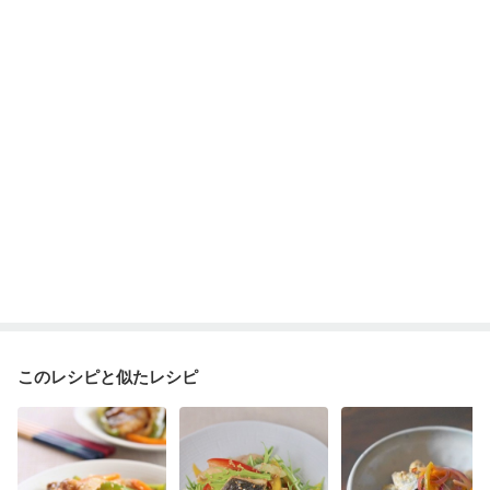
このレシピと似たレシピ