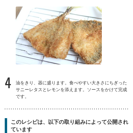
4
油をきり、器に盛ります。食べやすい大きさにちぎった
サニーレタスとレモンを添えます。ソースをかけて完成
です。
このレシピは、以下の取り組みによって公開され
ています