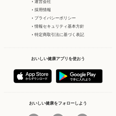
運営会社
採用情報
プライバシーポリシー
情報セキュリティ基本方針
特定商取引法に基づく表記
おいしい健康アプリを使おう
おいしい健康をフォローしよう