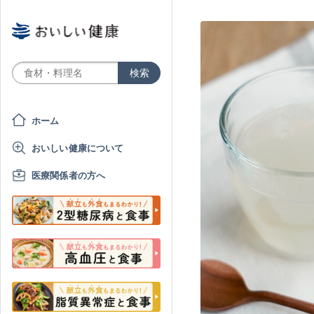
ホーム
おいしい健康について
医療関係者の方へ