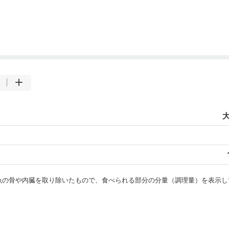
大
・魚の骨や内臓を取り除いたもので、食べられる部分の分量（調理量）を表示し