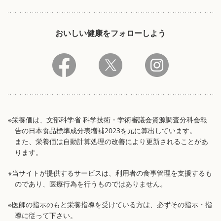
おいしい健康をフォローしよう
※栄養価は、文部科学省 科学技術・学術審議会資源調査分科会報
告の日本食品標準成分表増補2023を元に算出しています。
また、栄養価は自動計算処理の改善により更新されることがあ
ります。
※当サイトが提供するサービスは、利用者の食事管理を支援するも
のであり、医療行為を行うものではありません。
※医師の指示のもと栄養指導を受けている方は、必ずその指示・指
導に従って下さい。