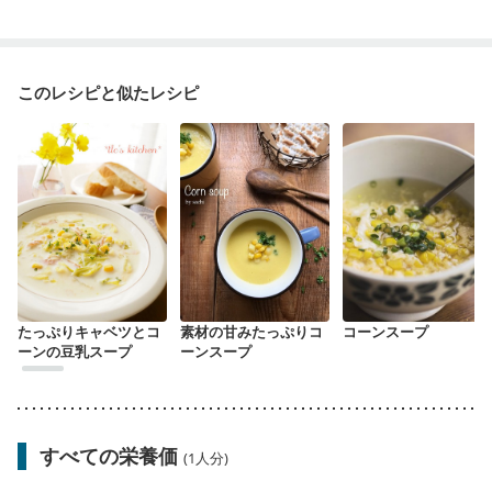
このレシピと似たレシピ
たっぷりキャベツとコ
素材の甘みたっぷりコ
コーンスープ
ーンの豆乳スープ
ーンスープ
すべての栄養価
(1人分)