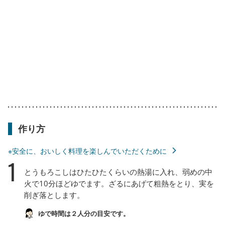
作り方
※安全に、おいしく料理を楽しんでいただくために
1
とうもろこしはひたひたくらいの熱湯に入れ、弱めの中
火で10分ほどゆでます。ざるにあげて粗熱をとり、実を
削ぎ落とします。
ゆで時間は２人分の目安です。