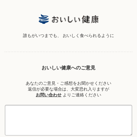
誰もがいつまでも、
おいしく食べられるように
おいしい健康へのご意見
あなたのご意見・ご感想をお聞かせください
返信が必要な場合は、大変恐れ入りますが
お問い合わせ
よりご連絡ください