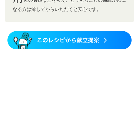
化の負担などを考え、とうもろこしの繊維が気に
なる方は濾してからいただくと安心です。