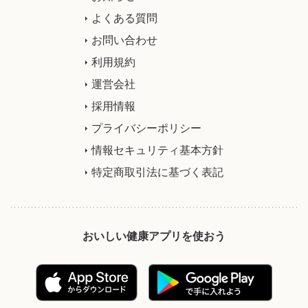
よくある質問
お問い合わせ
利用規約
運営会社
採用情報
プライバシーポリシー
情報セキュリティ基本方針
特定商取引法に基づく表記
おいしい健康アプリを使おう