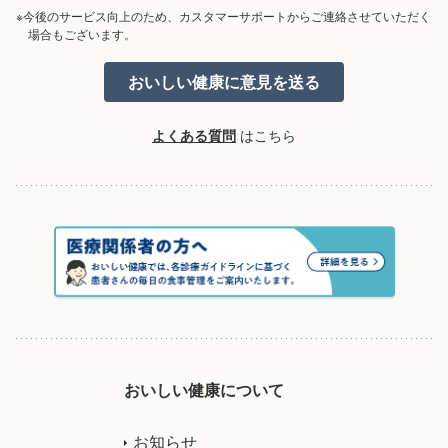
※今後のサービス向上のため、カスタマーサポートからご連絡させていただく
場合もございます。
よくある質問
はこちら
おいしい健康について
お知らせ