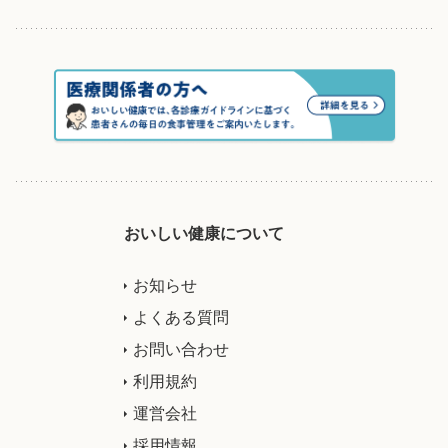
おいしい健康について
お知らせ
よくある質問
お問い合わせ
利用規約
運営会社
採用情報