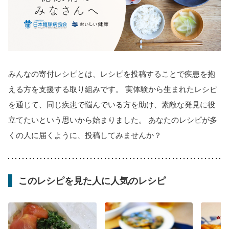
みんなの寄付レシピとは、レシピを投稿することで疾患を抱
える方を支援する取り組みです。 実体験から生まれたレシピ
を通じて、同じ疾患で悩んでいる方を助け、素敵な発見に役
立てたいという思いから始まりました。 あなたのレシピが多
くの人に届くように、投稿してみませんか？
このレシピを見た人に人気のレシピ