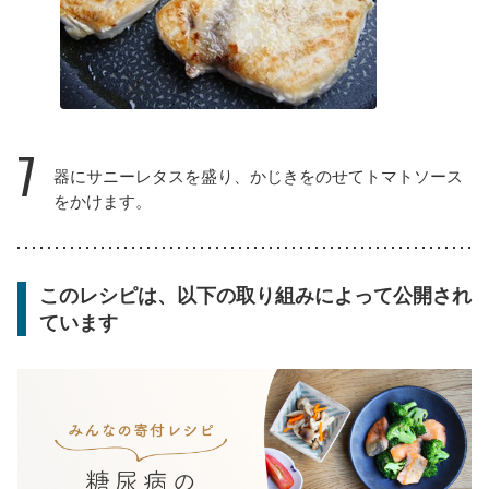
7
器にサニーレタスを盛り、かじきをのせてトマトソース
をかけます。
このレシピは、以下の取り組みによって公開され
ています