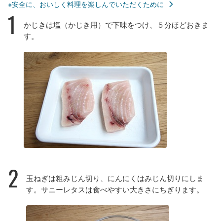
※安全に、おいしく料理を楽しんでいただくために
1
かじきは塩（かじき用）で下味をつけ、５分ほどおきま
す。
2
玉ねぎは粗みじん切り、にんにくはみじん切りにしま
す。サニーレタスは食べやすい大きさにちぎります。