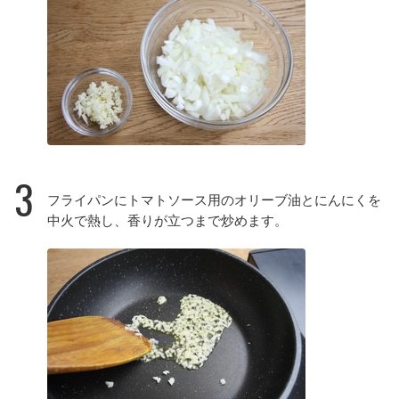
3
フライパンにトマトソース用のオリーブ油とにんにくを
中火で熱し、香りが立つまで炒めます。