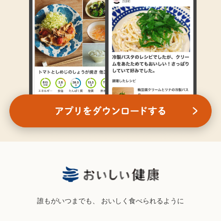
誰もがいつまでも、
おいしく食べられるように