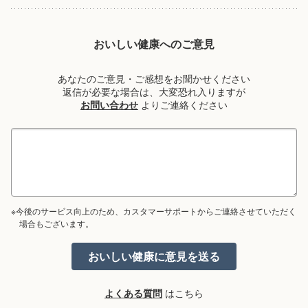
おいしい健康へのご意見
あなたのご意見・ご感想をお聞かせください
返信が必要な場合は、大変恐れ入りますが
お問い合わせ
よりご連絡ください
※今後のサービス向上のため、カスタマーサポートからご連絡させていただく
場合もございます。
よくある質問
はこちら