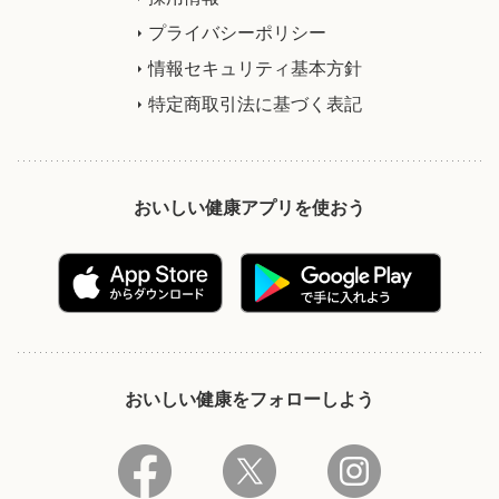
プライバシーポリシー
情報セキュリティ基本方針
特定商取引法に基づく表記
おいしい健康アプリを使おう
おいしい健康をフォローしよう