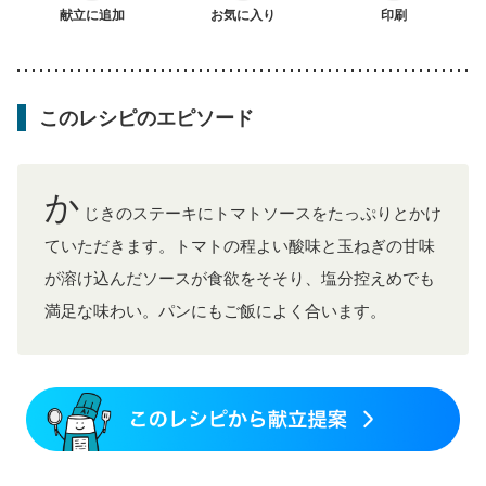
献立に追加
お気に入り
印刷
このレシピのエピソード
か
じきのステーキにトマトソースをたっぷりとかけ
ていただきます。トマトの程よい酸味と玉ねぎの甘味
が溶け込んだソースが食欲をそそり、塩分控えめでも
満足な味わい。パンにもご飯によく合います。