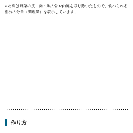
※ 材料は野菜の皮、肉・魚の骨や内臓を取り除いたもので、食べられる
部分の分量（調理量）を表示しています。
作り方