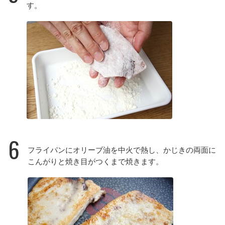
す。
6
フライパンにオリーブ油を中火で熱し、かじきの両面に
こんがりと焼き目がつくまで焼きます。