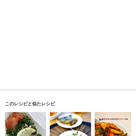
このレシピと似たレシピ