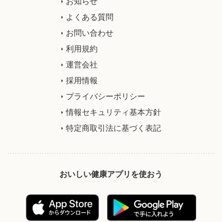
お知らせ
よくある質問
お問い合わせ
利用規約
運営会社
採用情報
プライバシーポリシー
情報セキュリティ基本方針
特定商取引法に基づく表記
おいしい健康アプリを使おう