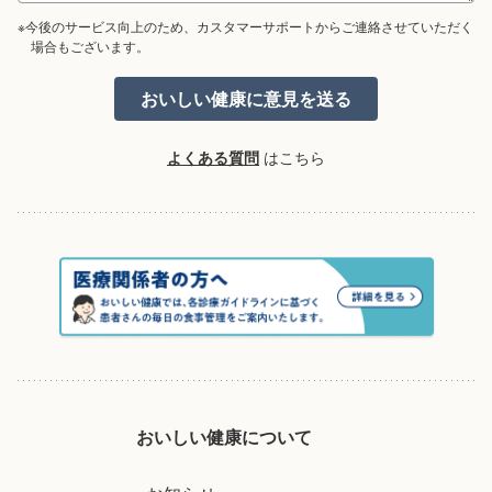
※今後のサービス向上のため、カスタマーサポートからご連絡させていただく
場合もございます。
よくある質問
はこちら
おいしい健康について