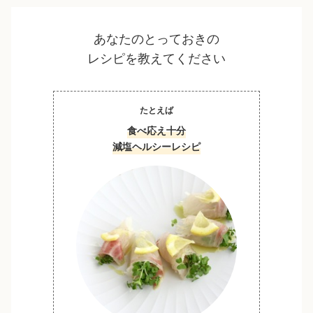
あなたのとっておきの
レシピを教えてください
たとえば
食べ応え十分
減塩ヘルシーレシピ