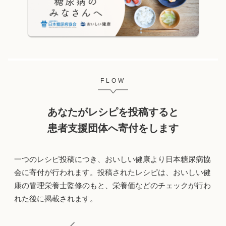
FLOW
あなたがレシピを投稿すると
患者支援団体へ寄付をします
一つのレシピ投稿につき、おいしい健康より日本糖尿病協
会に寄付が行われます。投稿されたレシピは、おいしい健
康の管理栄養士監修のもと、栄養価などのチェックが行わ
れた後に掲載されます。