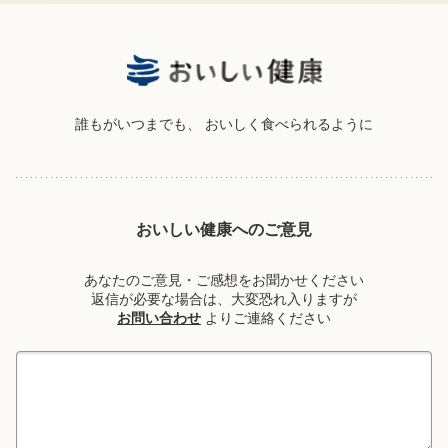
誰もがいつまでも、
おいしく食べられるように
おいしい健康へのご意見
あなたのご意見・ご感想をお聞かせください
返信が必要な場合は、大変恐れ入りますが
お問い合わせ
よりご連絡ください