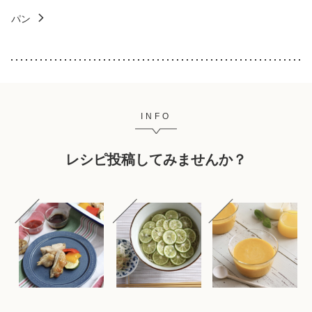
パン
INFO
レシピ投稿してみませんか？