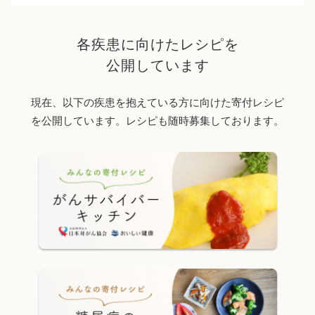
各疾患に向けたレシピを
公開しています
現在、以下の疾患を抱えている方に向けた寄付レシピ
を公開しています。レシピも随時募集しております。