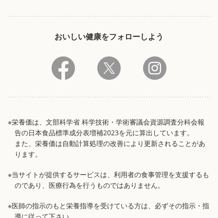
おいしい健康をフォローしよう
※栄養価は、文部科学省 科学技術・学術審議会資源調査分科会報
告の日本食品標準成分表増補2023を元に算出しています。
また、栄養価は自動計算処理の改善により更新されることがあ
ります。
※当サイトが提供するサービスは、利用者の食事管理を支援するも
のであり、医療行為を行うものではありません。
※医師の指示のもと栄養指導を受けている方は、必ずその指示・指
導に従って下さい。