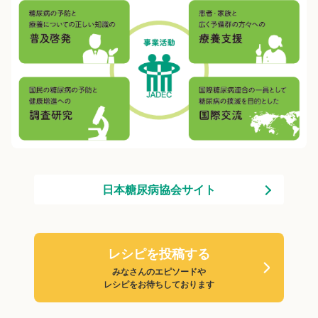
日本糖尿病協会サイト
レシピを投稿する
みなさんのエピソードや
レシピをお待ちしております