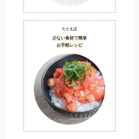
たとえば
少ない食材で簡単
お手軽レシピ