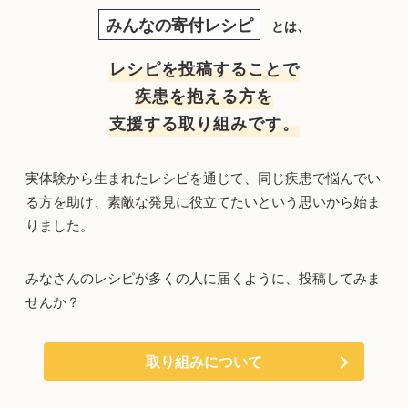
みんなの寄付レシピ
とは、
レシピを投稿することで
疾患を抱える方を
支援する取り組みです。
実体験から生まれたレシピを通じて、同じ疾患で悩んでい
る方を助け、素敵な発見に役立てたいという思いから始ま
りました。
みなさんのレシピが多くの人に届くように、投稿してみま
せんか？
取り組みについて