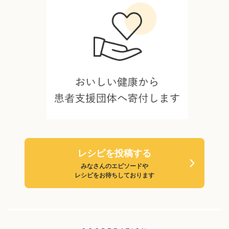
レシピを投稿する
みなさんのエピソードや
レシピをお待ちしております