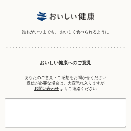
誰もがいつまでも、
おいしく食べられるように
おいしい健康へのご意見
あなたのご意見・ご感想をお聞かせください
返信が必要な場合は、大変恐れ入りますが
お問い合わせ
よりご連絡ください