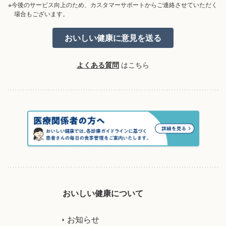
※今後のサービス向上のため、カスタマーサポートからご連絡させていただく
場合もございます。
よくある質問
はこちら
おいしい健康について
お知らせ