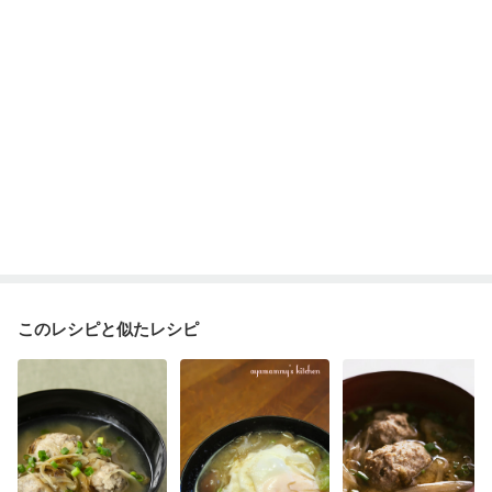
このレシピと似たレシピ