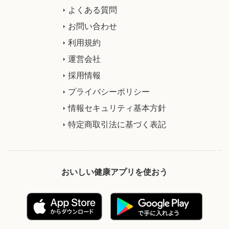
よくある質問
お問い合わせ
利用規約
運営会社
採用情報
プライバシーポリシー
情報セキュリティ基本方針
特定商取引法に基づく表記
おいしい健康アプリを使おう