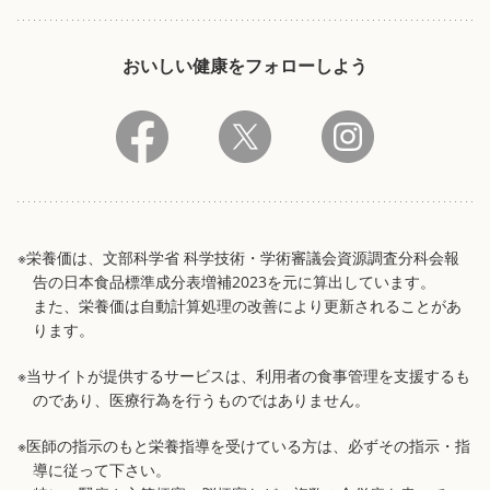
おいしい健康をフォローしよう
※栄養価は、文部科学省 科学技術・学術審議会資源調査分科会報
告の日本食品標準成分表増補2023を元に算出しています。
また、栄養価は自動計算処理の改善により更新されることがあ
ります。
※当サイトが提供するサービスは、利用者の食事管理を支援するも
のであり、医療行為を行うものではありません。
※医師の指示のもと栄養指導を受けている方は、必ずその指示・指
導に従って下さい。