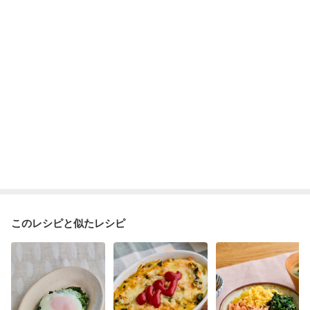
このレシピと似たレシピ