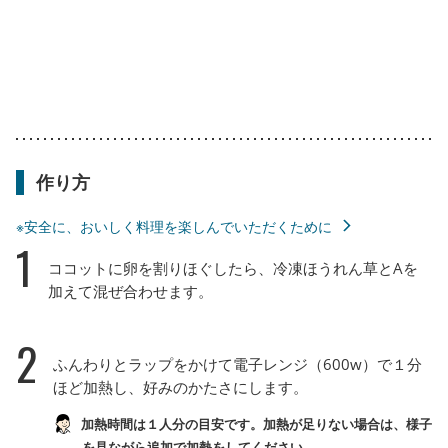
作り方
※安全に、おいしく料理を楽しんでいただくために
1
ココットに卵を割りほぐしたら、冷凍ほうれん草とAを
加えて混ぜ合わせます。
2
ふんわりとラップをかけて電子レンジ（600w）で１分
ほど加熱し、好みのかたさにします。
加熱時間は１人分の目安です。加熱が足りない場合は、様子
を見ながら追加で加熱をしてください。