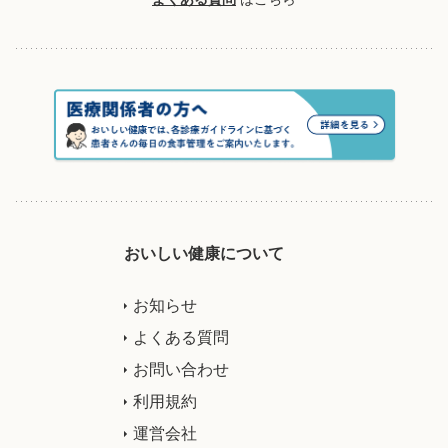
おいしい健康について
お知らせ
よくある質問
お問い合わせ
利用規約
運営会社