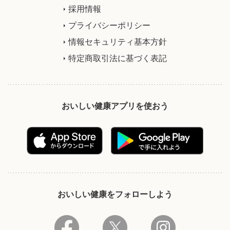
採用情報
プライバシーポリシー
情報セキュリティ基本方針
特定商取引法に基づく表記
おいしい健康アプリを使おう
おいしい健康をフォローしよう