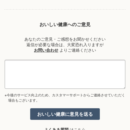
おいしい健康へのご意見
あなたのご意見・ご感想をお聞かせください
返信が必要な場合は、大変恐れ入りますが
お問い合わせ
よりご連絡ください
※今後のサービス向上のため、カスタマーサポートからご連絡させていただく
場合もございます。
よくある質問
はこちら