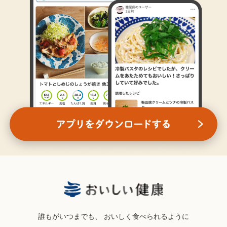
誰もがいつまでも、
おいしく食べられるように