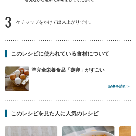
3
ケチャップをかけて出来上がりです。
このレシピに使われている食材について
準完全栄養食品「鶏卵」がすごい
記事を読む >
このレシピを見た人に人気のレシピ