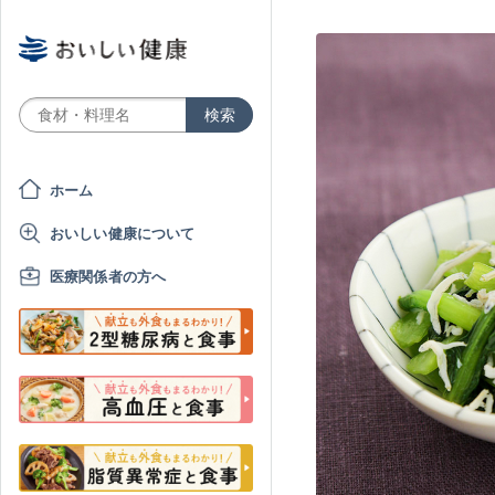
ホーム
おいしい健康について
医療関係者の方へ