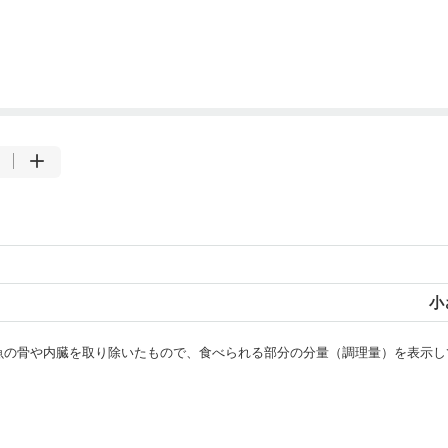
小
・魚の骨や内臓を取り除いたもので、食べられる部分の分量（調理量）を表示し