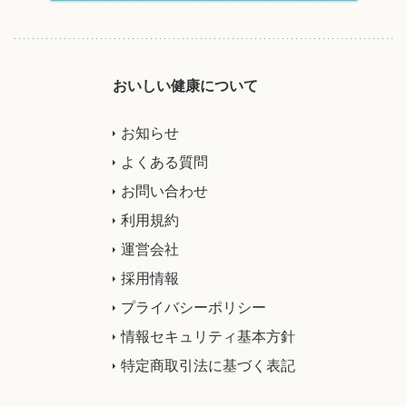
おいしい健康について
お知らせ
よくある質問
お問い合わせ
利用規約
運営会社
採用情報
プライバシーポリシー
情報セキュリティ基本方針
特定商取引法に基づく表記