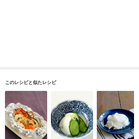
このレシピと似たレシピ