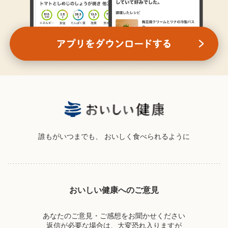
誰もがいつまでも、
おいしく食べられるように
おいしい健康へのご意見
あなたのご意見・ご感想をお聞かせください
返信が必要な場合は、大変恐れ入りますが