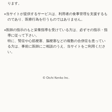
ります。
※当サイトが提供するサービスは、利用者の食事管理を支援するも
のであり、医療行為を行うものではありません。
※医師の指示のもと栄養指導を受けている方は、必ずその指示・指
導に従って下さい。
特に、腎症や心筋梗塞、脳梗塞などの複数の合併症を患ってい
る方は、事前に医師にご相談のうえ、当サイトをご利用くださ
い。
© Oishi Kenko Inc.