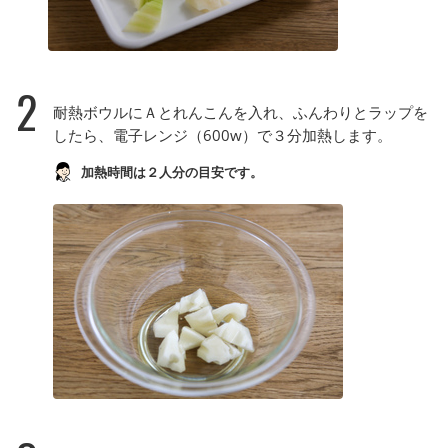
2
耐熱ボウルにＡとれんこんを入れ、ふんわりとラップを
したら、電子レンジ（600w）で３分加熱します。
加熱時間は２人分の目安です。