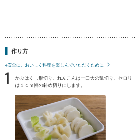
作り方
※安全に、おいしく料理を楽しんでいただくために
1
かぶはくし形切り、れんこんは一口大の乱切り、セロリ
は１ｃｍ幅の斜め切りにします。