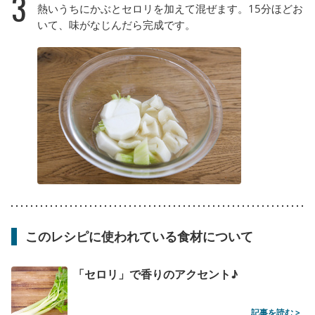
3
熱いうちにかぶとセロリを加えて混ぜます。15分ほどお
いて、味がなじんだら完成です。
このレシピに使われている食材について
「セロリ」で香りのアクセント♪
記事を読む >