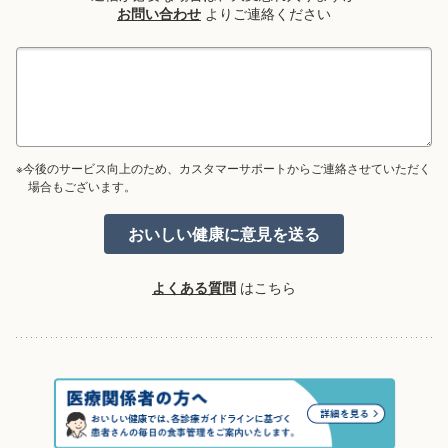
お問い合わせ
よりご連絡ください
※今後のサービス向上のため、カスタマーサポートからご連絡させていただく
場合もございます。
よくある質問
はこちら