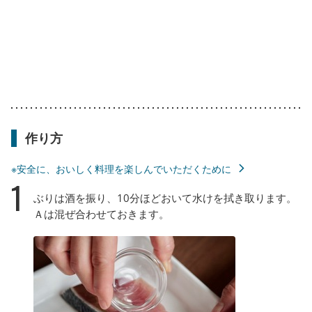
作り方
※安全に、おいしく料理を楽しんでいただくために
1
ぶりは酒を振り、10分ほどおいて水けを拭き取ります。
Ａは混ぜ合わせておきます。