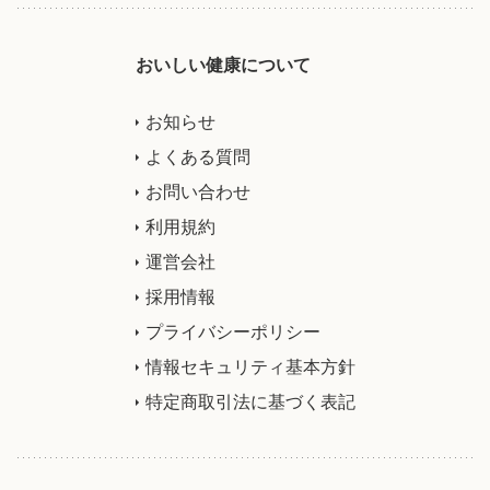
おいしい健康について
お知らせ
よくある質問
お問い合わせ
利用規約
運営会社
採用情報
プライバシーポリシー
情報セキュリティ基本方針
特定商取引法に基づく表記