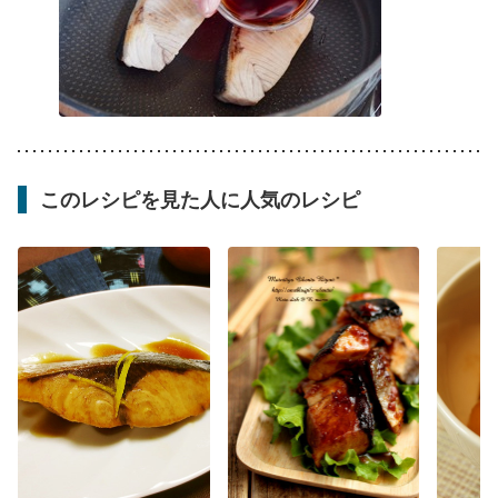
このレシピを見た人に人気のレシピ