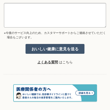
※今後のサービス向上のため、カスタマーサポートからご連絡させていただく
場合もございます。
よくある質問
はこちら