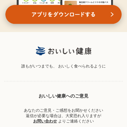
誰もがいつまでも、
おいしく食べられるように
おいしい健康へのご意見
あなたのご意見・ご感想をお聞かせください
返信が必要な場合は、大変恐れ入りますが
お問い合わせ
よりご連絡ください