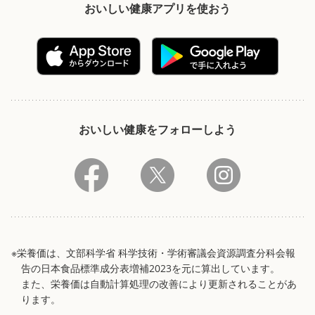
おいしい健康アプリを使おう
おいしい健康をフォローしよう
※栄養価は、文部科学省 科学技術・学術審議会資源調査分科会報
告の日本食品標準成分表増補2023を元に算出しています。
また、栄養価は自動計算処理の改善により更新されることがあ
ります。