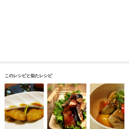
このレシピと似たレシピ