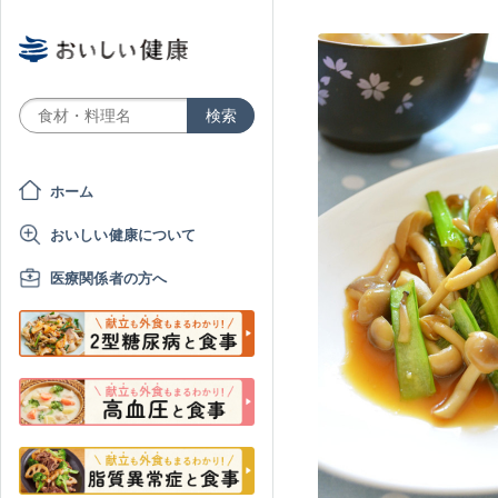
ホーム
おいしい健康について
医療関係者の方へ