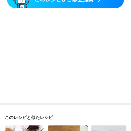
このレシピと似たレシピ