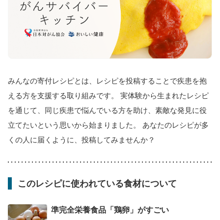
みんなの寄付レシピとは、レシピを投稿することで疾患を抱
える方を支援する取り組みです。 実体験から生まれたレシピ
を通じて、同じ疾患で悩んでいる方を助け、素敵な発見に役
立てたいという思いから始まりました。 あなたのレシピが多
くの人に届くように、投稿してみませんか？
このレシピに使われている食材について
準完全栄養食品「鶏卵」がすごい