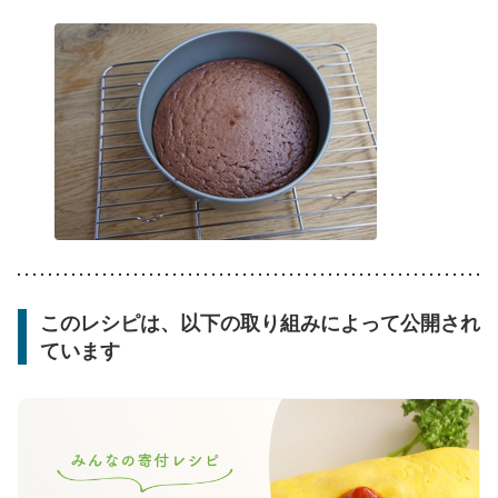
このレシピは、以下の取り組みによって公開され
ています