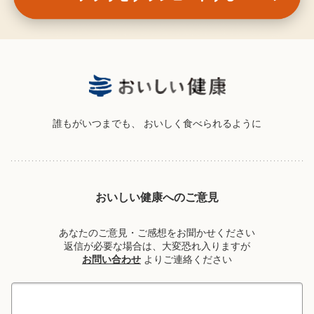
誰もがいつまでも、
おいしく食べられるように
おいしい健康へのご意見
あなたのご意見・ご感想をお聞かせください
返信が必要な場合は、大変恐れ入りますが
お問い合わせ
よりご連絡ください