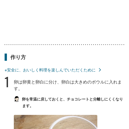
作り方
※安全に、おいしく料理を楽しんでいただくために
1
卵は卵黄と卵白に分け、卵白は大きめのボウルに入れま
す。
卵を常温に戻しておくと、チョコレートと分離しにくくなり
ます。