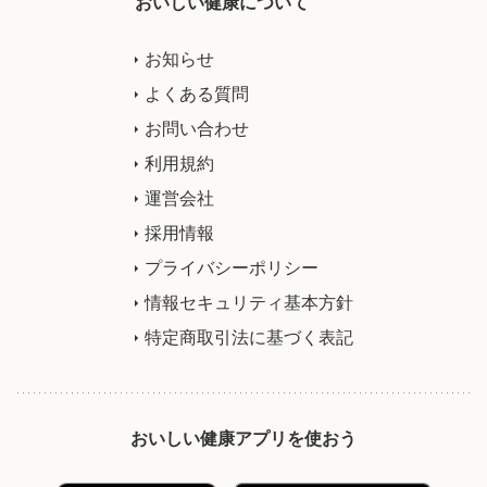
おいしい健康について
お知らせ
よくある質問
お問い合わせ
利用規約
運営会社
採用情報
プライバシーポリシー
情報セキュリティ基本方針
特定商取引法に基づく表記
おいしい健康アプリを使おう