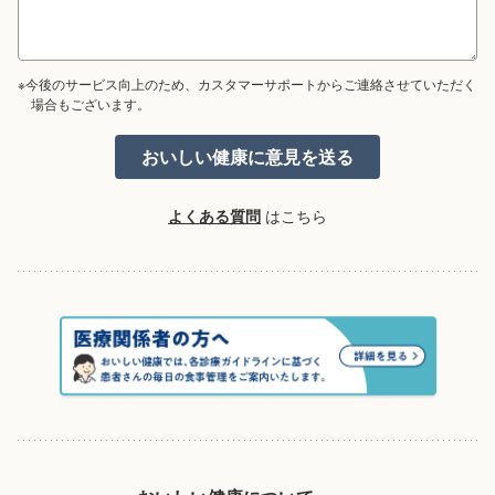
※今後のサービス向上のため、カスタマーサポートからご連絡させていただく
場合もございます。
よくある質問
はこちら