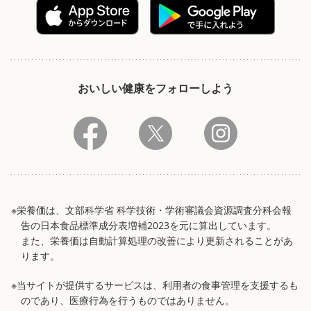
おいしい健康をフォローしよう
※栄養価は、文部科学省 科学技術・学術審議会資源調査分科会報
告の日本食品標準成分表増補2023を元に算出しています。
また、栄養価は自動計算処理の改善により更新されることがあ
ります。
※当サイトが提供するサービスは、利用者の食事管理を支援するも
のであり、医療行為を行うものではありません。