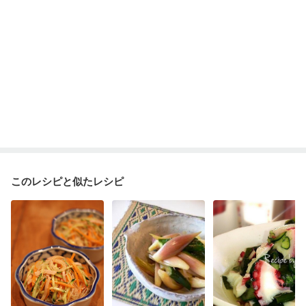
このレシピと似たレシピ