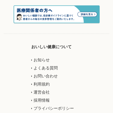
おいしい健康について
お知らせ
よくある質問
お問い合わせ
利用規約
運営会社
採用情報
プライバシーポリシー