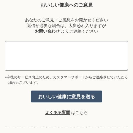
おいしい健康へのご意見
あなたのご意見・ご感想をお聞かせください
返信が必要な場合は、大変恐れ入りますが
お問い合わせ
よりご連絡ください
※今後のサービス向上のため、カスタマーサポートからご連絡させていただく
場合もございます。
よくある質問
はこちら