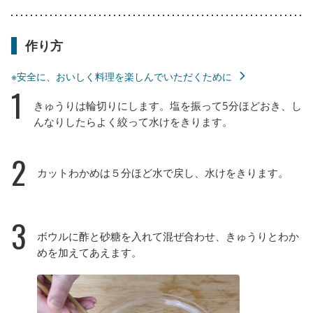
作り方
※安全に、おいしく料理を楽しんでいただくために
1
きゅうりは輪切りにします。塩を振って5分ほどおき、し
んなりしたらよく絞って水けをきります。
2
カットわかめは５分ほど水で戻し、水けをきります。
3
ボウルに酢と砂糖を入れて混ぜ合わせ、きゅうりとわか
めを加えてあえます。