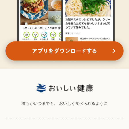
誰もがいつまでも、
おいしく食べられるように