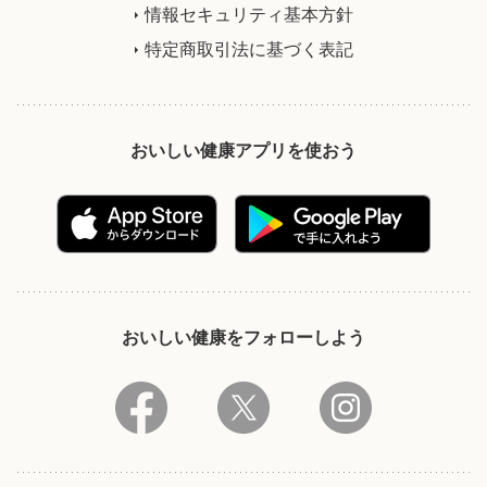
情報セキュリティ基本方針
特定商取引法に基づく表記
おいしい健康アプリを使おう
おいしい健康をフォローしよう