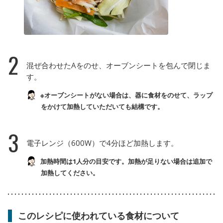
2
混ぜ合わせたAをのせ、オーブンシートを包んで閉じま
す。
※オーブンシートがない場合は、器に食材をのせて、ラップ
をかけて加熱していただいても結構です。
3
電子レンジ（600W）で4分ほど加熱します。
加熱時間は1人分の目安です。加熱が足りない場合は追加で
加熱してください。
このレシピに使われている食材について