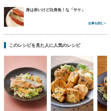
身は赤いけど白身魚！な「サケ」
記事を読む >
このレシピを見た人に人気のレシピ