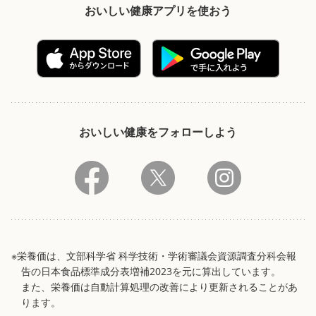
おいしい健康アプリを使おう
おいしい健康をフォローしよう
※栄養価は、文部科学省 科学技術・学術審議会資源調査分科会報
告の日本食品標準成分表増補2023を元に算出しています。
また、栄養価は自動計算処理の改善により更新されることがあ
ります。