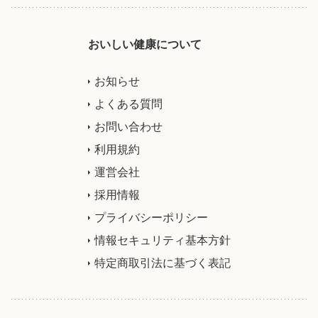
おいしい健康について
お知らせ
よくある質問
お問い合わせ
利用規約
運営会社
採用情報
プライバシーポリシー
情報セキュリティ基本方針
特定商取引法に基づく表記