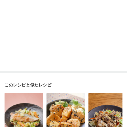
このレシピと似たレシピ