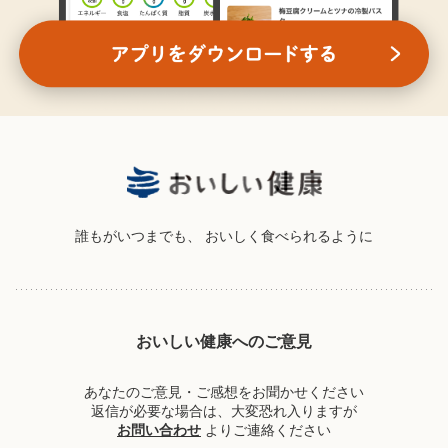
誰もがいつまでも、
おいしく食べられるように
おいしい健康へのご意見
あなたのご意見・ご感想をお聞かせください
返信が必要な場合は、大変恐れ入りますが
お問い合わせ
よりご連絡ください