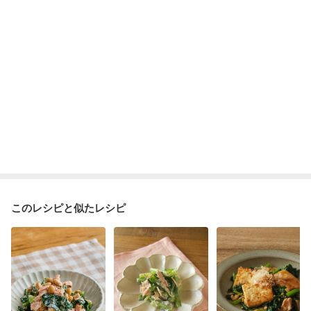
このレシピと似たレシピ