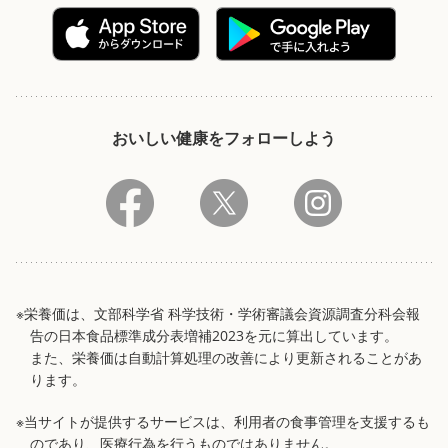
おいしい健康をフォローしよう
※栄養価は、文部科学省 科学技術・学術審議会資源調査分科会報
告の日本食品標準成分表増補2023を元に算出しています。
また、栄養価は自動計算処理の改善により更新されることがあ
ります。
※当サイトが提供するサービスは、利用者の食事管理を支援するも
のであり、医療行為を行うものではありません。