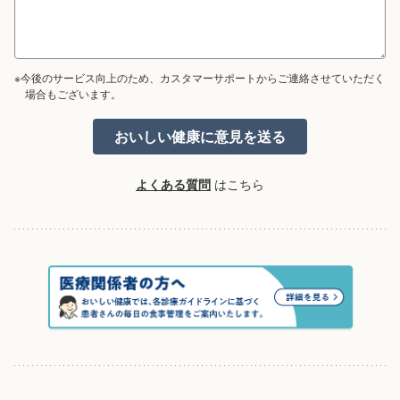
※今後のサービス向上のため、カスタマーサポートからご連絡させていただく
場合もございます。
よくある質問
はこちら