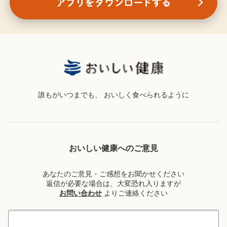
誰もがいつまでも、
おいしく食べられるように
おいしい健康へのご意見
あなたのご意見・ご感想をお聞かせください
返信が必要な場合は、大変恐れ入りますが
お問い合わせ
よりご連絡ください