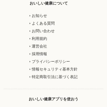
おいしい健康について
お知らせ
よくある質問
お問い合わせ
利用規約
運営会社
採用情報
プライバシーポリシー
情報セキュリティ基本方針
特定商取引法に基づく表記
おいしい健康アプリを使おう