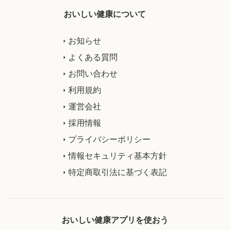
おいしい健康について
お知らせ
よくある質問
お問い合わせ
利用規約
運営会社
採用情報
プライバシーポリシー
情報セキュリティ基本方針
特定商取引法に基づく表記
おいしい健康アプリを使おう