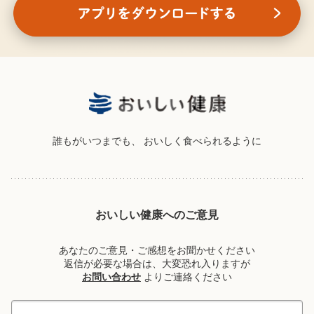
誰もがいつまでも、
おいしく食べられるように
おいしい健康へのご意見
あなたのご意見・ご感想をお聞かせください
返信が必要な場合は、大変恐れ入りますが
お問い合わせ
よりご連絡ください