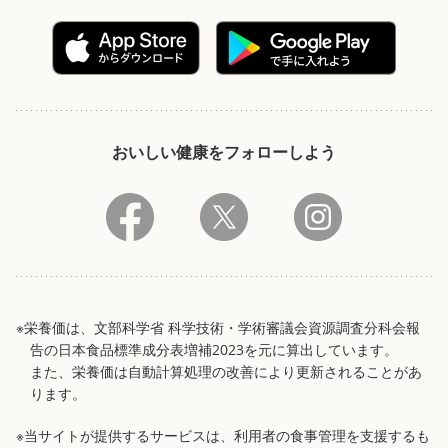
おいしい健康をフォローしよう
※栄養価は、文部科学省 科学技術・学術審議会資源調査分科会報
告の日本食品標準成分表増補2023を元に算出しています。
また、栄養価は自動計算処理の改善により更新されることがあ
ります。
※当サイトが提供するサービスは、利用者の食事管理を支援するも