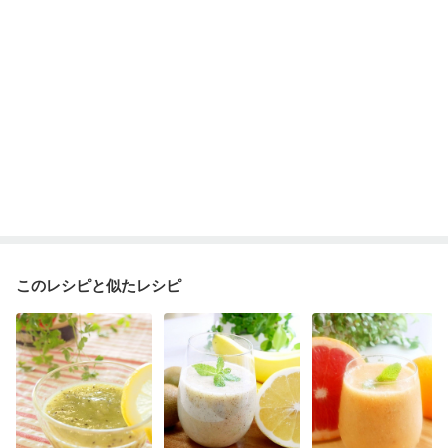
このレシピと似たレシピ