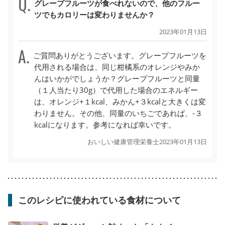
グレープフルーツが食べれないので、他のフルー
ツでもカロリーは変わりませんか？
2023年01月13日
ご質問ありがとうございます。グレープフルーツを
代用される場合は、同じ柑橘系のオレンジやみか
んはいかがでしょうか？グレープフルーツと同量
（１人当たり30g）で代用した場合のエネルギー
は、オレンジ+１kcal、みかん+３kcalと大きくは変
わりません。その他、同量のいちごであれば、-３
kcalになります。参考になれば幸いです。
おいしい健康管理栄養士
2023年01月13日
このレシピに使われている食材について