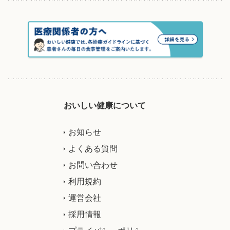
おいしい健康について
お知らせ
よくある質問
お問い合わせ
利用規約
運営会社
採用情報