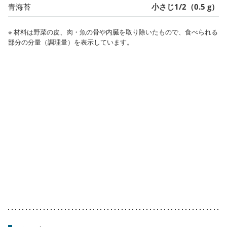
青海苔
小さじ1/2（0.5 g）
※ 材料は野菜の皮、肉・魚の骨や内臓を取り除いたもので、食べられる
部分の分量（調理量）を表示しています。