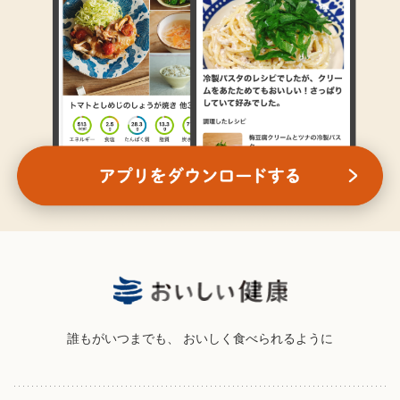
誰もがいつまでも、
おいしく食べられるように