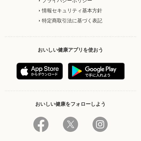
プライバシーポリシー
情報セキュリティ基本方針
特定商取引法に基づく表記
おいしい健康アプリを使おう
おいしい健康をフォローしよう