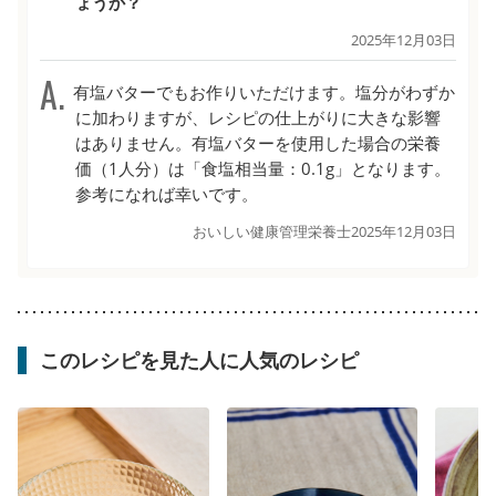
ょうか？
2025年12月03日
有塩バターでもお作りいただけます。塩分がわずか
に加わりますが、レシピの仕上がりに大きな影響
はありません。有塩バターを使用した場合の栄養
価（1人分）は「食塩相当量：0.1g」となります。
参考になれば幸いです。
おいしい健康管理栄養士
2025年12月03日
このレシピを見た人に人気のレシピ