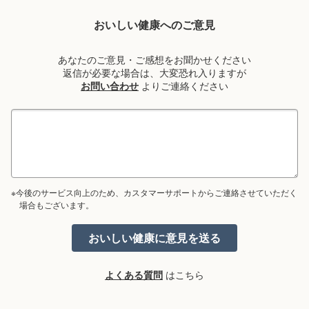
おいしい健康へのご意見
あなたのご意見・ご感想をお聞かせください
返信が必要な場合は、大変恐れ入りますが
お問い合わせ
よりご連絡ください
※今後のサービス向上のため、カスタマーサポートからご連絡させていただく
場合もございます。
よくある質問
はこちら