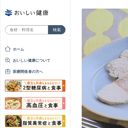
ホーム
おいしい健康について
医療関係者の方へ