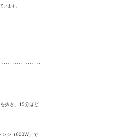
ています。
を抜き、15分ほど
ンジ（600W）で