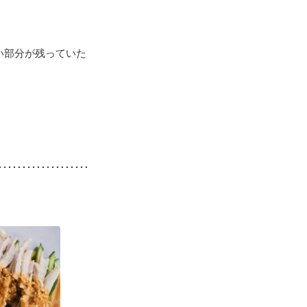
い部分が残っていた