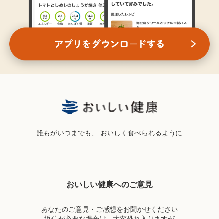
誰もがいつまでも、
おいしく食べられるように
おいしい健康へのご意見
あなたのご意見・ご感想をお聞かせください
返信が必要な場合は、大変恐れ入りますが