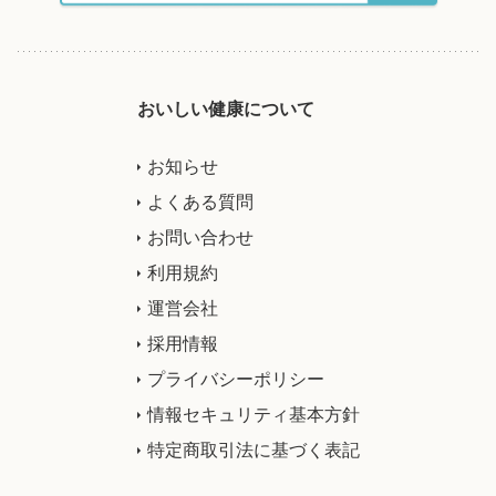
おいしい健康について
お知らせ
よくある質問
お問い合わせ
利用規約
運営会社
採用情報
プライバシーポリシー
情報セキュリティ基本方針
特定商取引法に基づく表記