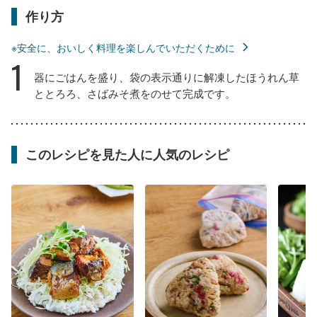
作り方
※安全に、おいしく料理を楽しんでいただくために
1
器にごはんを盛り、袋の表示通りに解凍したほうれん草
ととろろ、さばみそ煮をのせて完成です。
このレシピを見た人に人気のレシピ