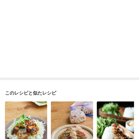
このレシピと似たレシピ