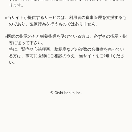
ります。
※当サイトが提供するサービスは、利用者の食事管理を支援するも
のであり、医療行為を行うものではありません。
※医師の指示のもと栄養指導を受けている方は、必ずその指示・指
導に従って下さい。
特に、腎症や心筋梗塞、脳梗塞などの複数の合併症を患ってい
る方は、事前に医師にご相談のうえ、当サイトをご利用くださ
い。
© Oishi Kenko Inc.