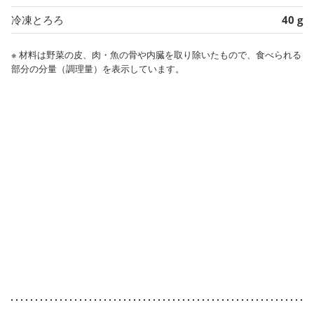
冷凍とろろ
40 g
※ 材料は野菜の皮、肉・魚の骨や内臓を取り除いたもので、食べられる
部分の分量（調理量）を表示しています。