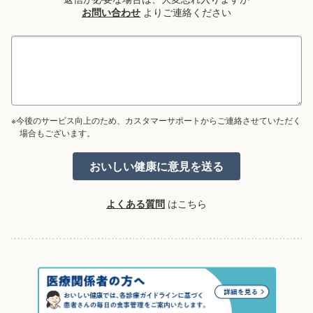
お問い合わせ
よりご連絡ください
※今後のサービス向上のため、カスタマーサポートからご連絡させていただく
場合もございます。
よくある質問
はこちら