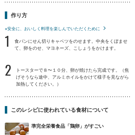
作り方
※安全に、おいしく料理を楽しんでいただくために
1
食パンにせん切りキャベツをのせます。中央をくぼませ
て、卵をのせ、マヨネーズ、こしょうをかけます。
2
トースターで８〜１０分、卵が焼けたら完成です。（焦
げそうなら途中、アルミホイルをかけて様子を見ながら
加熱してください。）
このレシピに使われている食材について
準完全栄養食品「鶏卵」がすごい