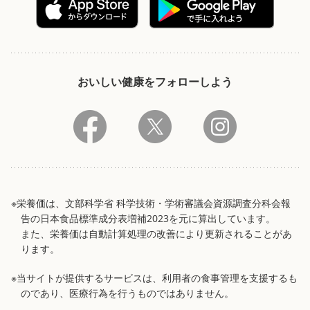
おいしい健康をフォローしよう
※栄養価は、文部科学省 科学技術・学術審議会資源調査分科会報
告の日本食品標準成分表増補2023を元に算出しています。
また、栄養価は自動計算処理の改善により更新されることがあ
ります。
※当サイトが提供するサービスは、利用者の食事管理を支援するも
のであり、医療行為を行うものではありません。