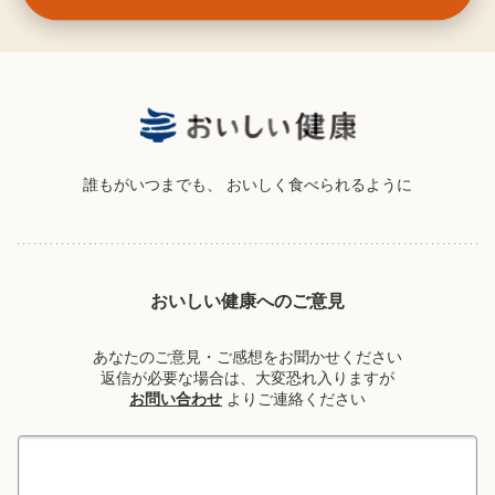
誰もがいつまでも、
おいしく食べられるように
おいしい健康へのご意見
あなたのご意見・ご感想をお聞かせください
返信が必要な場合は、大変恐れ入りますが
お問い合わせ
よりご連絡ください