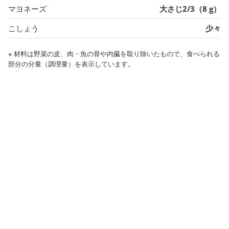
マヨネーズ
大さじ2/3（8 g）
こしょう
少々
※ 材料は野菜の皮、肉・魚の骨や内臓を取り除いたもので、食べられる
部分の分量（調理量）を表示しています。