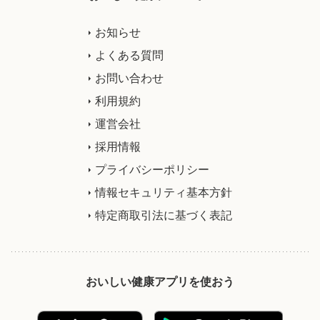
お知らせ
よくある質問
お問い合わせ
利用規約
運営会社
採用情報
プライバシーポリシー
情報セキュリティ基本方針
特定商取引法に基づく表記
おいしい健康アプリを使おう