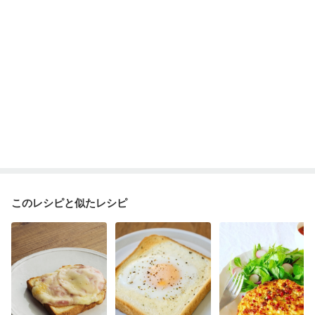
このレシピと似たレシピ