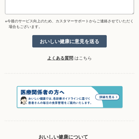
※今後のサービス向上のため、カスタマーサポートからご連絡させていただく
場合もございます。
よくある質問
はこちら
おいしい健康について