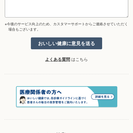
※今後のサービス向上のため、カスタマーサポートからご連絡させていただく
場合もございます。
よくある質問
はこちら