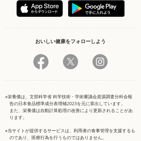
おいしい健康をフォローしよう
※栄養価は、文部科学省 科学技術・学術審議会資源調査分科会報
告の日本食品標準成分表増補2023を元に算出しています。
また、栄養価は自動計算処理の改善により更新されることがあ
ります。
※当サイトが提供するサービスは、利用者の食事管理を支援するも
のであり、医療行為を行うものではありません。