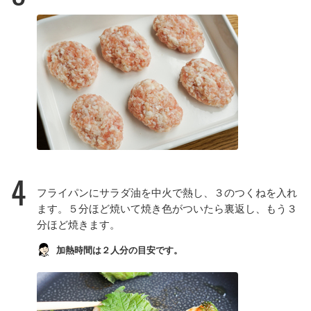
4
フライパンにサラダ油を中火で熱し、３のつくねを入れ
ます。５分ほど焼いて焼き色がついたら裏返し、もう３
分ほど焼きます。
加熱時間は２人分の目安です。