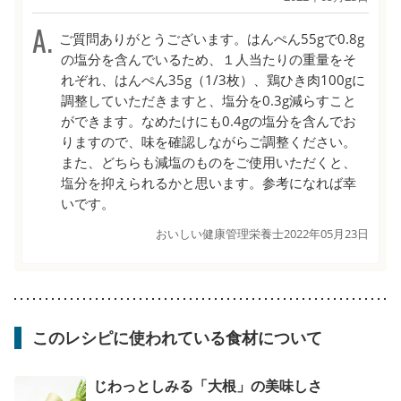
ご質問ありがとうございます。はんぺん55gで0.8g
の塩分を含んでいるため、１人当たりの重量をそ
れぞれ、はんぺん35g（1/3枚）、鶏ひき肉100gに
調整していただきますと、塩分を0.3g減らすこと
ができます。なめたけにも0.4gの塩分を含んでお
りますので、味を確認しながらご調整ください。
また、どちらも減塩のものをご使用いただくと、
塩分を抑えられるかと思います。参考になれば幸
いです。
おいしい健康管理栄養士
2022年05月23日
このレシピに使われている食材について
じわっとしみる「大根」の美味しさ