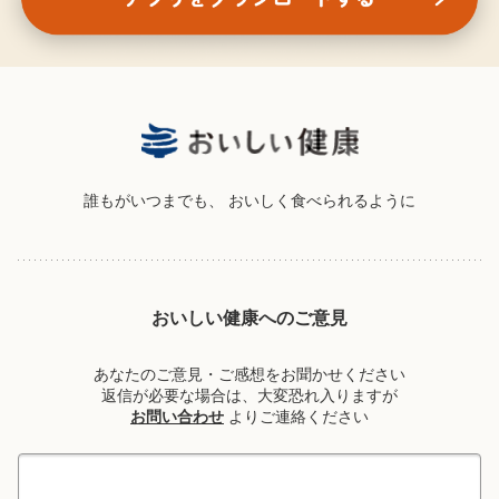
誰もがいつまでも、
おいしく食べられるように
おいしい健康へのご意見
あなたのご意見・ご感想をお聞かせください
返信が必要な場合は、大変恐れ入りますが
お問い合わせ
よりご連絡ください