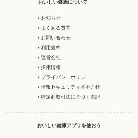
おいしい健康について
お知らせ
よくある質問
お問い合わせ
利用規約
運営会社
採用情報
プライバシーポリシー
情報セキュリティ基本方針
特定商取引法に基づく表記
おいしい健康アプリを使おう