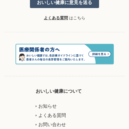
よくある質問
はこちら
おいしい健康について
お知らせ
よくある質問
お問い合わせ