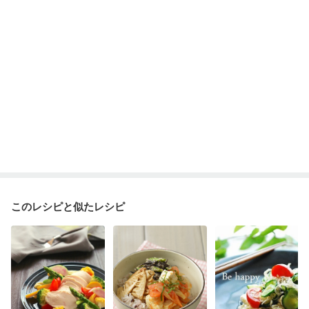
このレシピと似たレシピ