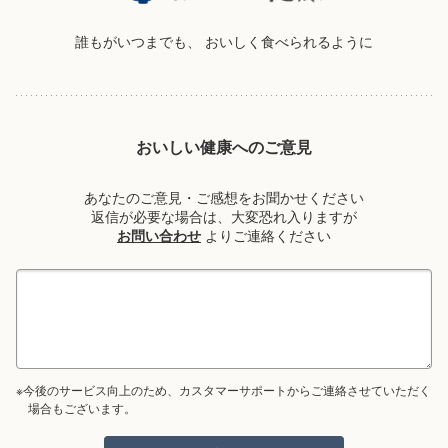
誰もがいつまでも、
おいしく食べられるように
おいしい健康へのご意見
あなたのご意見・ご感想をお聞かせください
返信が必要な場合は、大変恐れ入りますが
お問い合わせ
よりご連絡ください
※今後のサービス向上のため、カスタマーサポートからご連絡させていただく
場合もございます。