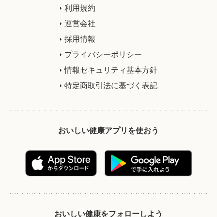
利用規約
運営会社
採用情報
プライバシーポリシー
情報セキュリティ基本方針
特定商取引法に基づく表記
おいしい健康アプリを使おう
おいしい健康をフォローしよう