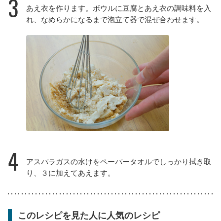
3
あえ衣を作ります。ボウルに豆腐とあえ衣の調味料を入
れ、なめらかになるまで泡立て器で混ぜ合わせます。
4
アスパラガスの水けをペーパータオルでしっかり拭き取
り、３に加えてあえます。
このレシピを見た人に人気のレシピ