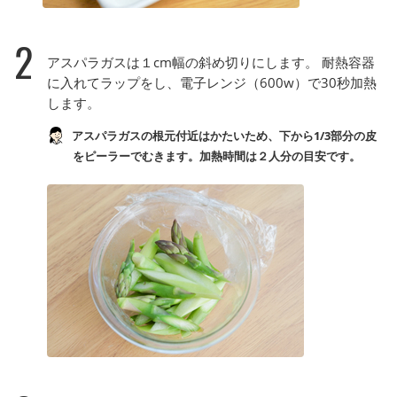
2
アスパラガスは１cm幅の斜め切りにします。 耐熱容器
に入れてラップをし、電子レンジ（600w）で30秒加熱
します。
アスパラガスの根元付近はかたいため、下から1/3部分の皮
をピーラーでむきます。加熱時間は２人分の目安です。