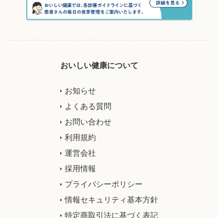
おいしい健康について
お知らせ
よくある質問
お問い合わせ
利用規約
運営会社
採用情報
プライバシーポリシー
情報セキュリティ基本方針
特定商取引法に基づく表記