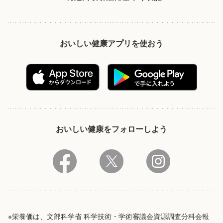
おいしい健康アプリを使おう
おいしい健康をフォローしよう
※栄養価は、文部科学省 科学技術・学術審議会資源調査分科会報