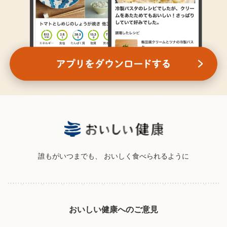
誰もがいつまでも、
おいしく食べられるように
おいしい健康へのご意見