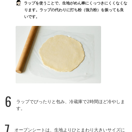
ラップを使うことで、生地がめん棒にくっつきにくくなくな
ります。ラップの代わりに打ち粉（強力粉）を振っても良
いです。
6
ラップでぴったりと包み、冷蔵庫で2時間ほど冷やしま
す。
7
オーブンシートは、生地よりひとまわり大きいサイズに