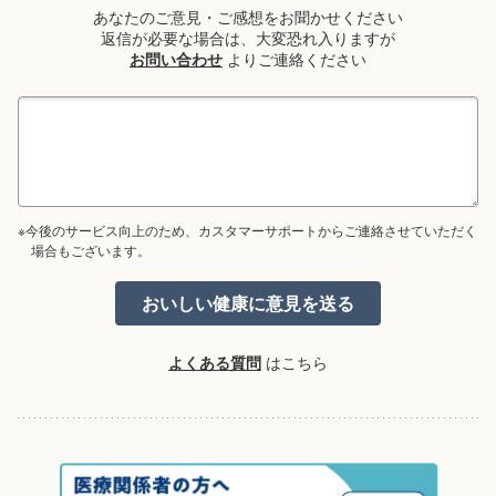
あなたのご意見・ご感想をお聞かせください
返信が必要な場合は、大変恐れ入りますが
お問い合わせ
よりご連絡ください
※今後のサービス向上のため、カスタマーサポートからご連絡させていただく
場合もございます。
よくある質問
はこちら