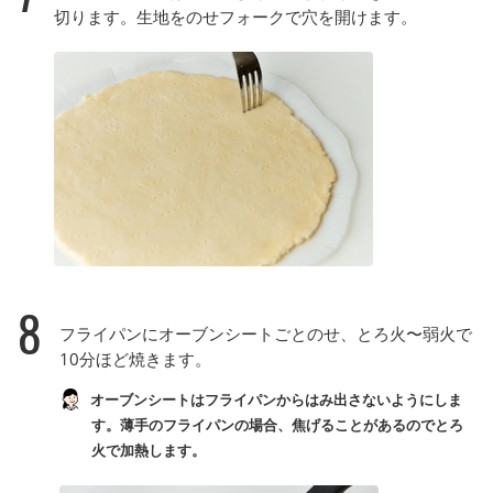
切ります。生地をのせフォークで穴を開けます。
8
フライパンにオーブンシートごとのせ、とろ火〜弱火で
10分ほど焼きます。
オーブンシートはフライパンからはみ出さないようにしま
す。薄手のフライパンの場合、焦げることがあるのでとろ
火で加熱します。