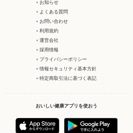
お知らせ
よくある質問
お問い合わせ
利用規約
運営会社
採用情報
プライバシーポリシー
情報セキュリティ基本方針
特定商取引法に基づく表記
おいしい健康アプリを使おう