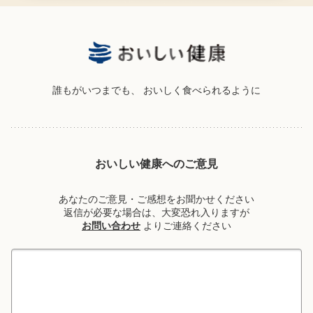
誰もがいつまでも、
おいしく食べられるように
おいしい健康へのご意見
あなたのご意見・ご感想をお聞かせください
返信が必要な場合は、大変恐れ入りますが
お問い合わせ
よりご連絡ください