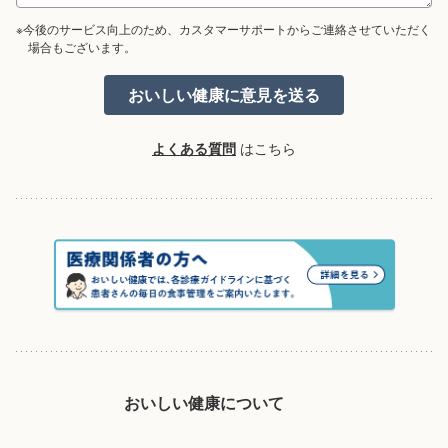
※今後のサービス向上のため、カスタマーサポートからご連絡させていただく
場合もございます。
よくある質問
はこちら
おいしい健康について