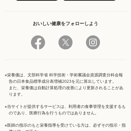
おいしい健康をフォローしよう
※栄養価は、文部科学省 科学技術・学術審議会資源調査分科会報
告の日本食品標準成分表増補2023を元に算出しています。
また、栄養価は自動計算処理の改善により更新されることがあ
ります。
※当サイトが提供するサービスは、利用者の食事管理を支援するも
のであり、医療行為を行うものではありません。
※医師の指示のもと栄養指導を受けている方は、必ずその指示・指