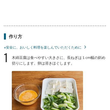
作り方
※安全に、おいしく料理を楽しんでいただくために
1
木綿豆腐は食べやすい大きさに、長ねぎは１cm幅の斜め
切りにします。卵は溶きほぐします。