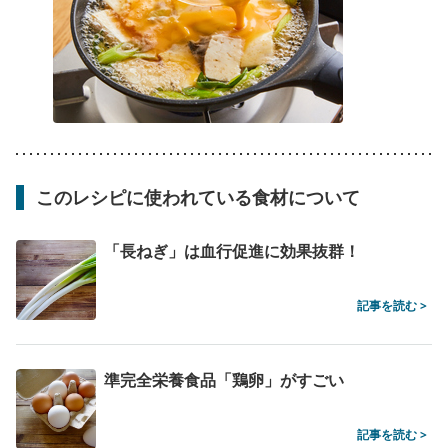
このレシピに使われている食材について
「長ねぎ」は血行促進に効果抜群！
記事を読む >
準完全栄養食品「鶏卵」がすごい
記事を読む >