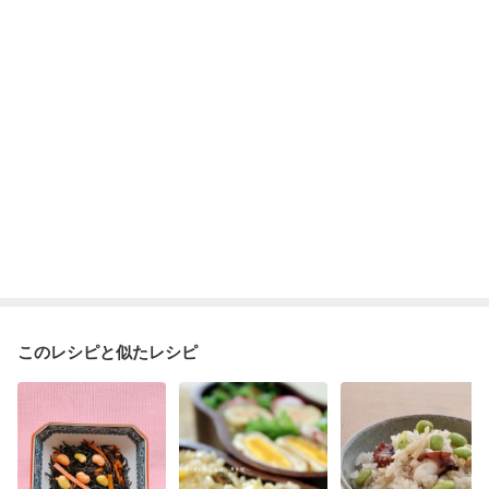
このレシピと似たレシピ