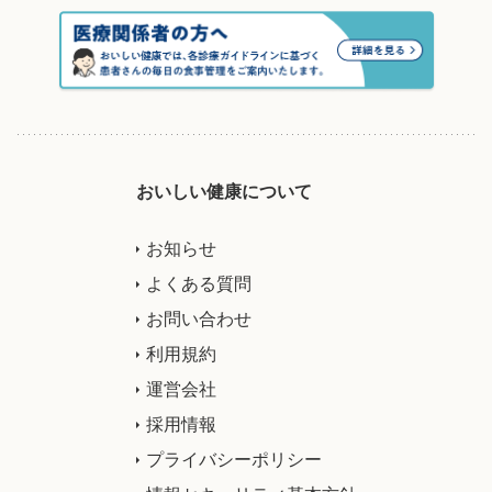
おいしい健康について
お知らせ
よくある質問
お問い合わせ
利用規約
運営会社
採用情報
プライバシーポリシー