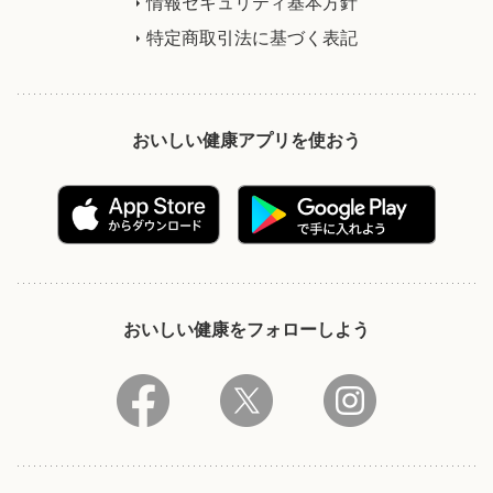
情報セキュリティ基本方針
特定商取引法に基づく表記
おいしい健康アプリを使おう
おいしい健康をフォローしよう