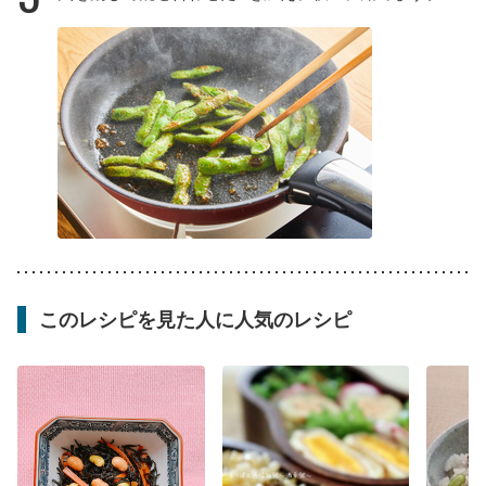
このレシピを見た人に人気のレシピ