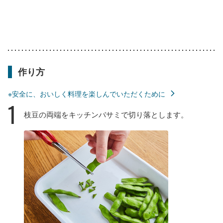
作り方
※安全に、おいしく料理を楽しんでいただくために
1
枝豆の両端をキッチンバサミで切り落とします。