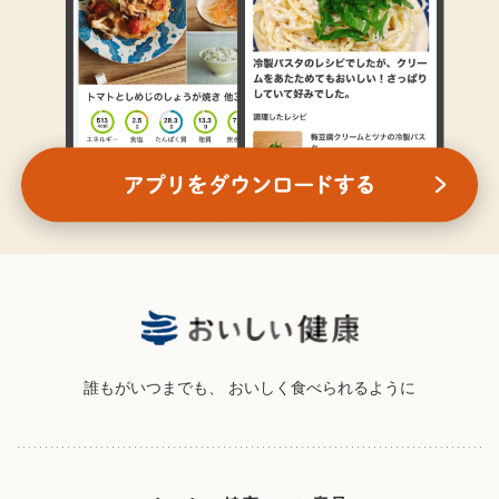
誰もがいつまでも、
おいしく食べられるように