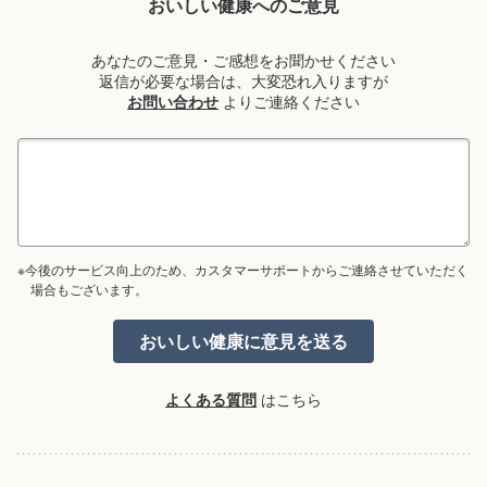
おいしい健康へのご意見
あなたのご意見・ご感想をお聞かせください
返信が必要な場合は、大変恐れ入りますが
お問い合わせ
よりご連絡ください
※今後のサービス向上のため、カスタマーサポートからご連絡させていただく
場合もございます。
よくある質問
はこちら