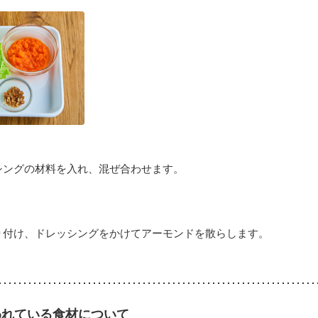
シングの材料を入れ、混ぜ合わせます。
り付け、ドレッシングをかけてアーモンドを散らします。
われている食材について