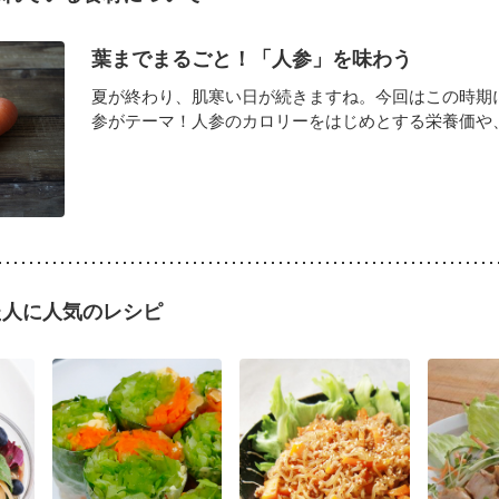
葉までまるごと！「人参」を味わう
夏が終わり、肌寒い日が続きますね。今回はこの時期
参がテーマ！人参のカロリーをはじめとする栄養価や、葉
た人に人気のレシピ