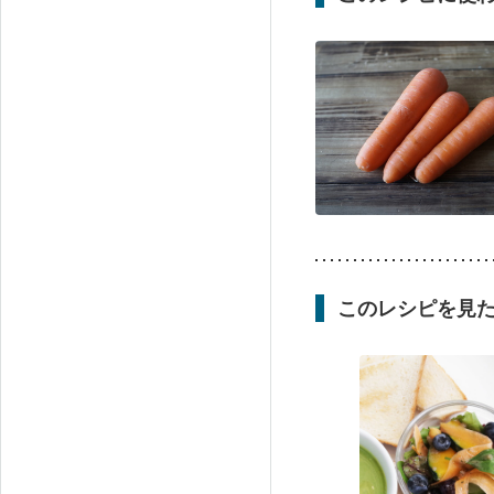
このレシピを見