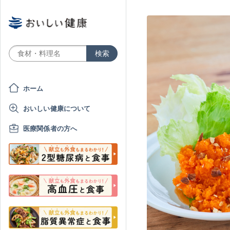
ホーム
おいしい健康について
医療関係者の方へ