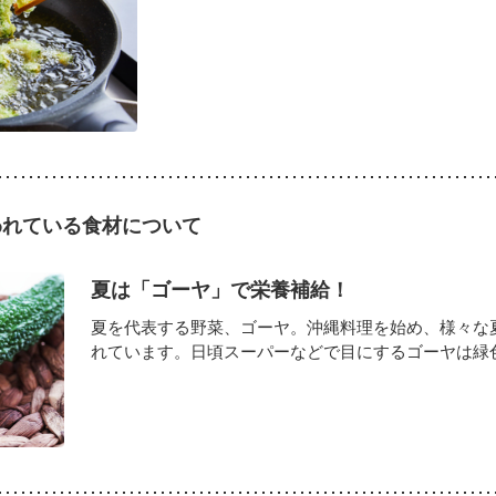
われている食材について
夏は「ゴーヤ」で栄養補給！
夏を代表する野菜、ゴーヤ。沖縄料理を始め、様々な
れています。日頃スーパーなどで目にするゴーヤは緑色の