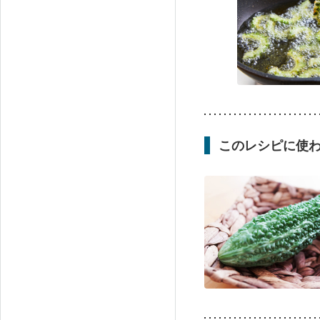
このレシピに使