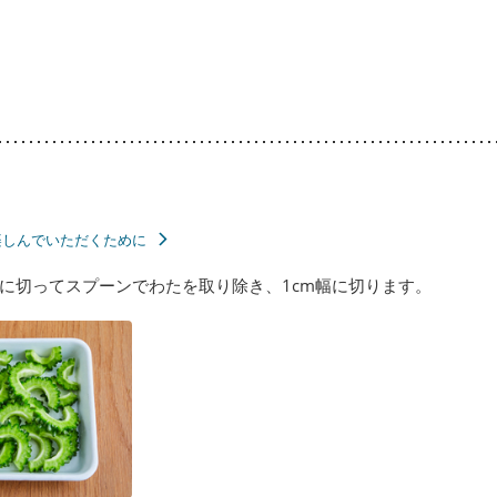
楽しんでいただくために
に切ってスプーンでわたを取り除き、1cm幅に切ります。