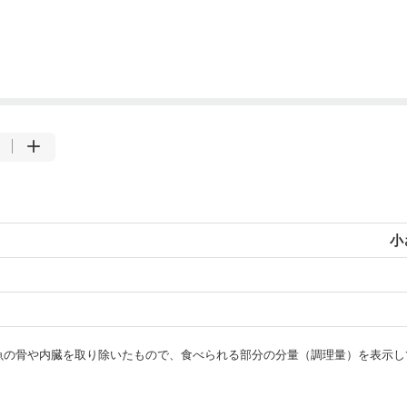
小
・魚の骨や内臓を取り除いたもので、食べられる部分の分量（調理量）を表示し