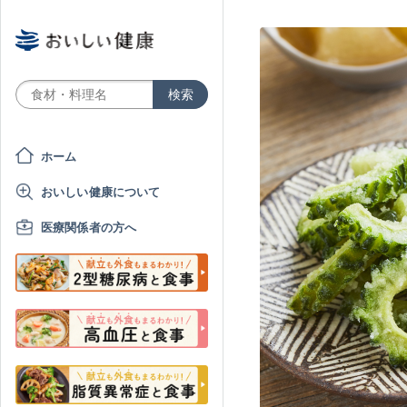
ホーム
おいしい健康について
医療関係者の方へ