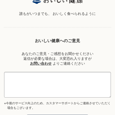
誰もがいつまでも、
おいしく食べられるように
おいしい健康へのご意見
あなたのご意見・ご感想をお聞かせください
返信が必要な場合は、大変恐れ入りますが
お問い合わせ
よりご連絡ください
※今後のサービス向上のため、カスタマーサポートからご連絡させていただく
場合もございます。