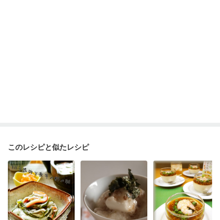
このレシピと似たレシピ