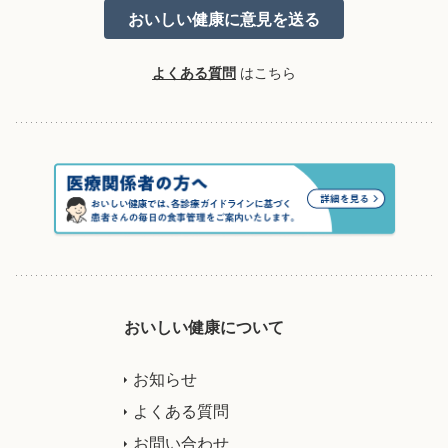
よくある質問
はこちら
おいしい健康について
お知らせ
よくある質問
お問い合わせ