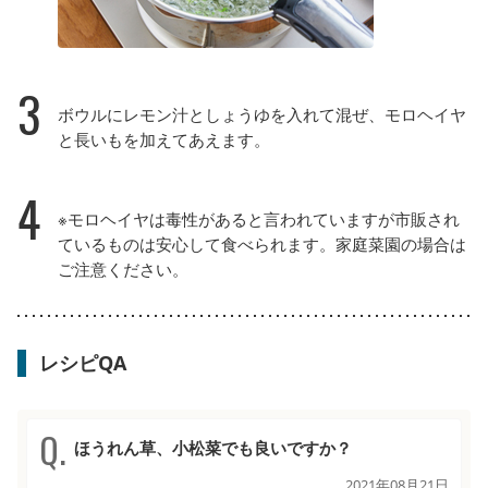
3
ボウルにレモン汁としょうゆを入れて混ぜ、モロヘイヤ
と長いもを加えてあえます。
4
※モロヘイヤは毒性があると言われていますが市販され
ているものは安心して食べられます。家庭菜園の場合は
ご注意ください。
レシピQA
ほうれん草、小松菜でも良いですか？
2021年08月21日