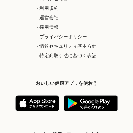
利用規約
運営会社
採用情報
プライバシーポリシー
情報セキュリティ基本方針
特定商取引法に基づく表記
おいしい健康アプリを使おう