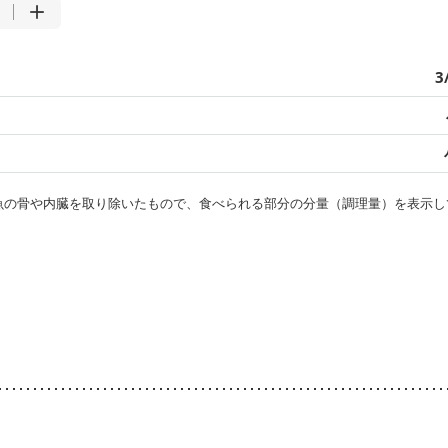
3
・魚の骨や内臓を取り除いたもので、食べられる部分の分量（調理量）を表示し