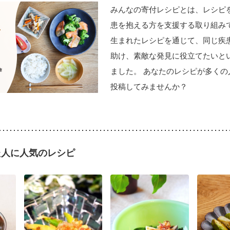
みんなの寄付レシピとは、レシピ
患を抱える方を支援する取り組みで
生まれたレシピを通じて、同じ疾
助け、素敵な発見に役立てたいと
ました。 あなたのレシピが多くの
投稿してみませんか？
た人に人気のレシピ