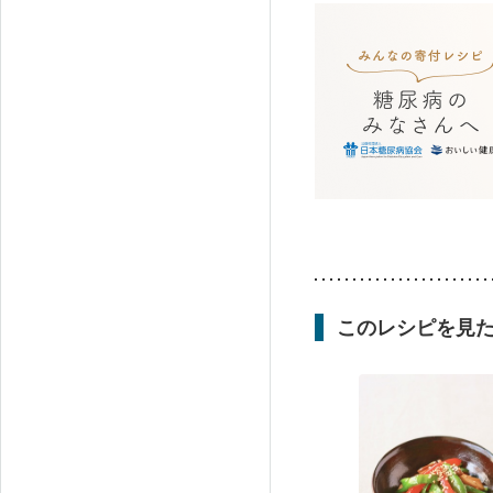
このレシピを見