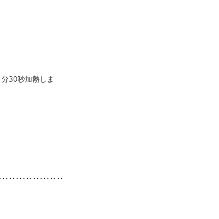
分30秒加熱しま