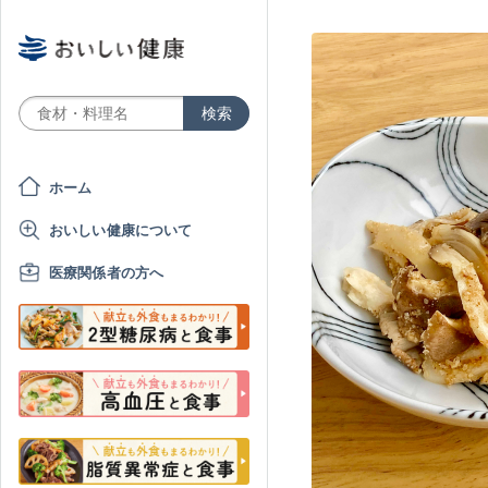
ホーム
おいしい健康について
医療関係者の方へ