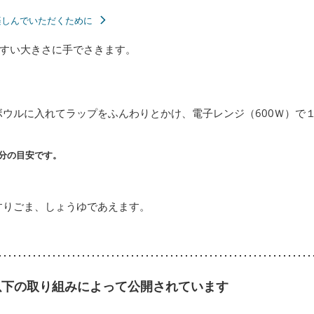
楽しんでいただくために
すい大きさに手でさきます。
ウルに入れてラップをふんわりとかけ、電子レンジ（600Ｗ）で１
分の目安です。
すりごま、しょうゆであえます。
以下の取り組みによって公開されています