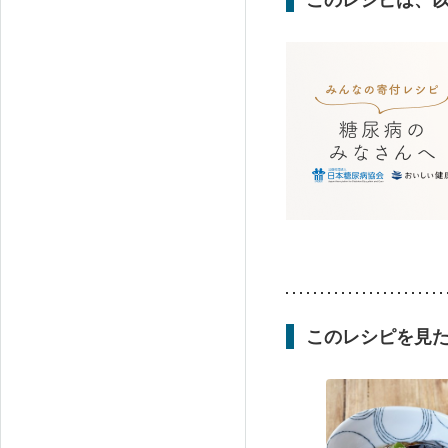
このレシピを見