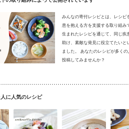
みんなの寄付レシピとは、レシピ
患を抱える方を支援する取り組みで
生まれたレシピを通じて、同じ疾
助け、素敵な発見に役立てたいと
ました。 あなたのレシピが多くの
投稿してみませんか？
た人に人気のレシピ