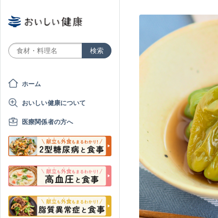
ホーム
おいしい健康について
医療関係者の方へ