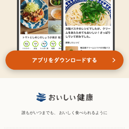
誰もがいつまでも、
おいしく食べられるように