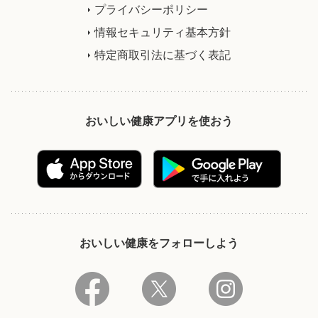
プライバシーポリシー
情報セキュリティ基本方針
特定商取引法に基づく表記
おいしい健康アプリを使おう
おいしい健康をフォローしよう