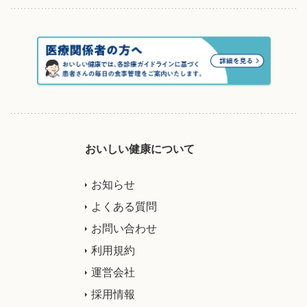
おいしい健康について
お知らせ
よくある質問
お問い合わせ
利用規約
運営会社
採用情報