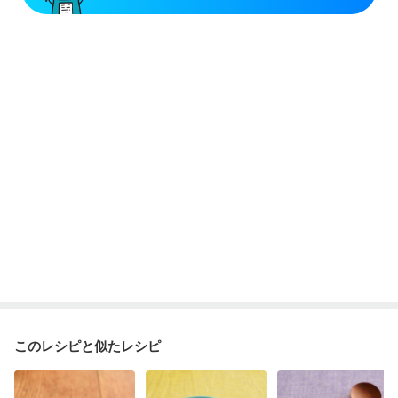
このレシピと似たレシピ