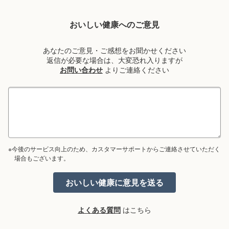
おいしい健康へのご意見
あなたのご意見・ご感想をお聞かせください
返信が必要な場合は、大変恐れ入りますが
お問い合わせ
よりご連絡ください
※今後のサービス向上のため、カスタマーサポートからご連絡させていただく
場合もございます。
よくある質問
はこちら