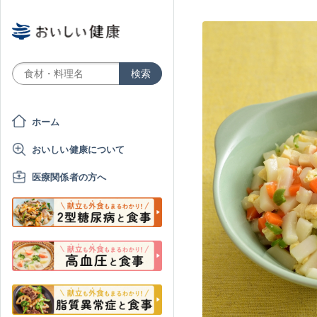
ホーム
おいしい健康について
医療関係者の方へ