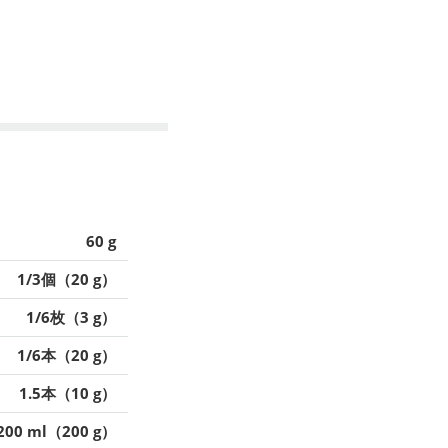
60 g
1/3個（20 g）
1/6枚（3 g）
1/6本（20 g）
1.5本（10 g）
200 ml（200 g）